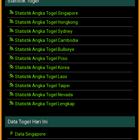
Statistik Togel
Statistik Angka Togel Singapore
Statistik Angka Togel Hongkong
Statistik Angka Togel Sydney
Statistik Angka Togel Cambodia
Statistik Angka Togel Bullseye
Statistik Angka Togel Pcso
Statistik Angka Togel Korea
Statistik Angka Togel Laos
Statistik Angka Togel Taipei
Statistik Angka Togel Nevada
Statistik Angka Togel Lengkap
Data Togel Hari Ini
Data Singapore