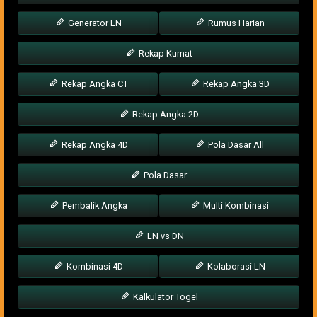
Generator LN
Rumus Harian
Rekap Kumat
Rekap Angka CT
Rekap Angka 3D
Rekap Angka 2D
Rekap Angka 4D
Pola Dasar All
Pola Dasar
Pembalik Angka
Multi Kombinasi
LN vs DN
Kombinasi 4D
Kolaborasi LN
Kalkulator Togel