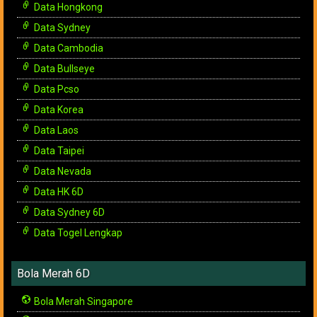
Data Hongkong
Data Sydney
Data Cambodia
Data Bullseye
Data Pcso
Data Korea
Data Laos
Data Taipei
Data Nevada
Data HK 6D
Data Sydney 6D
Data Togel Lengkap
Bola Merah 6D
Bola Merah Singapore