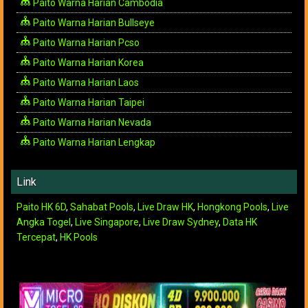
Paito Warna Harian Cambodia
Paito Warna Harian Bullseye
Paito Warna Harian Pcso
Paito Warna Harian Korea
Paito Warna Harian Laos
Paito Warna Harian Taipei
Paito Warna Harian Nevada
Paito Warna Harian Lengkap
Link
Paito HK 6D
,
Sahabat Pools
,
Live Draw HK
,
Hongkong Pools
,
Live
Angka Togel
,
Live Singapore
,
Live Draw Sydney
,
Data HK
Tercepat
,
HK Pools