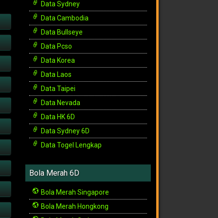
Data Sydney
Data Cambodia
Data Bullseye
Data Pcso
Data Korea
Data Laos
Data Taipei
Data Nevada
Data HK 6D
Data Sydney 6D
Data Togel Lengkap
Bola Merah 6D
Bola Merah Singapore
Bola Merah Hongkong