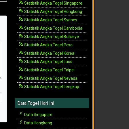
Statistik Angka Togel Singapore
Statistik Angka Togel Hongkong
Statistik Angka Togel Sydney
Statistik Angka Togel Cambodia
Statistik Angka Togel Bullseye
Statistik Angka Togel Pcso
Statistik Angka Togel Korea
Statistik Angka Togel Laos
Statistik Angka Togel Taipei
Statistik Angka Togel Nevada
Statistik Angka Togel Lengkap
Data Togel Hari Ini
Data Singapore
Data Hongkong