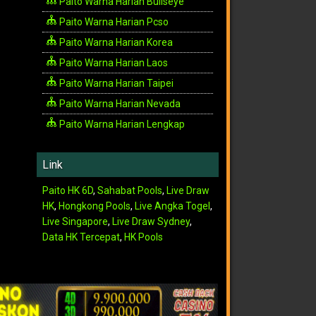
Paito Warna Harian Bullseye
Paito Warna Harian Pcso
Paito Warna Harian Korea
Paito Warna Harian Laos
Paito Warna Harian Taipei
Paito Warna Harian Nevada
Paito Warna Harian Lengkap
Link
Paito HK 6D
,
Sahabat Pools
,
Live Draw
HK
,
Hongkong Pools
,
Live Angka Togel
,
Live Singapore
,
Live Draw Sydney
,
Data HK Tercepat
,
HK Pools