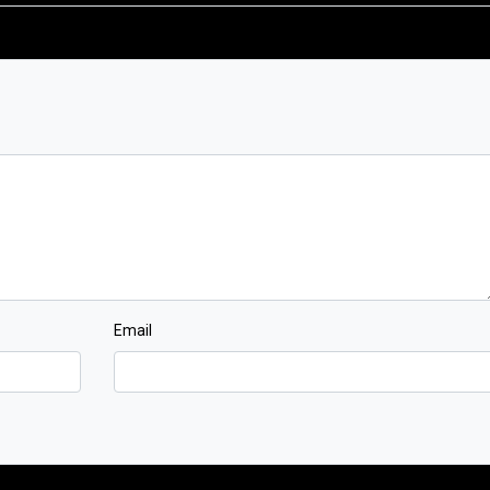
Email