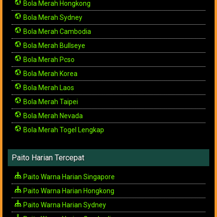
Bola Merah Hongkong
Bola Merah Sydney
Bola Merah Cambodia
Bola Merah Bullseye
Bola Merah Pcso
Bola Merah Korea
Bola Merah Laos
Bola Merah Taipei
Bola Merah Nevada
Bola Merah Togel Lengkap
Paito Harian Tercepat
Paito Warna Harian Singapore
Paito Warna Harian Hongkong
Paito Warna Harian Sydney