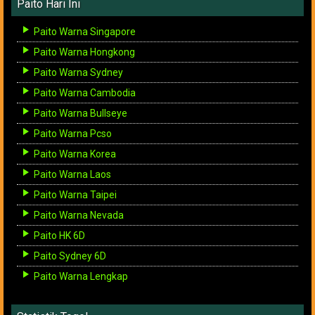
Paito Hari Ini
Paito Warna Singapore
Paito Warna Hongkong
Paito Warna Sydney
Paito Warna Cambodia
Paito Warna Bullseye
Paito Warna Pcso
Paito Warna Korea
Paito Warna Laos
Paito Warna Taipei
Paito Warna Nevada
Paito HK 6D
Paito Sydney 6D
Paito Warna Lengkap