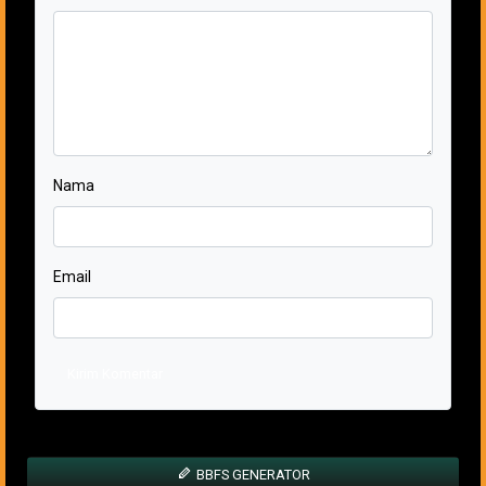
Nama
Email
Kirim Komentar
BBFS GENERATOR