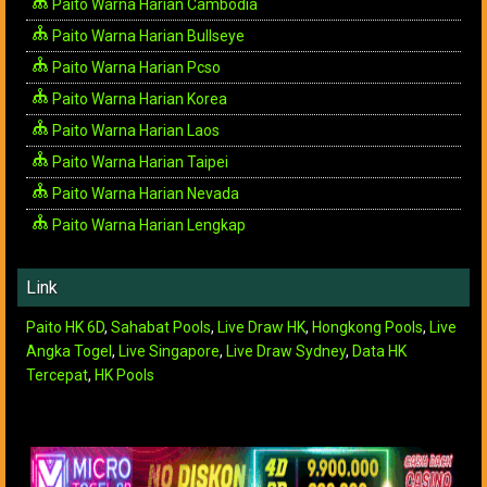
Paito Warna Harian Cambodia
Paito Warna Harian Bullseye
Paito Warna Harian Pcso
Paito Warna Harian Korea
Paito Warna Harian Laos
Paito Warna Harian Taipei
Paito Warna Harian Nevada
Paito Warna Harian Lengkap
Link
Paito HK 6D
,
Sahabat Pools
,
Live Draw HK
,
Hongkong Pools
,
Live
Angka Togel
,
Live Singapore
,
Live Draw Sydney
,
Data HK
Tercepat
,
HK Pools