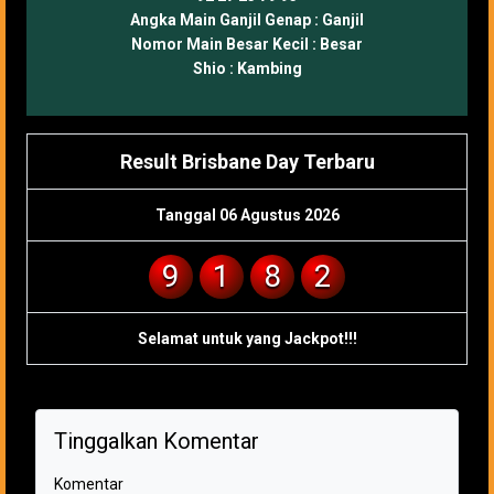
Angka Main Ganjil Genap :
Ganjil
Nomor Main Besar Kecil :
Besar
Shio :
Kambing
Result Brisbane Day Terbaru
Tanggal 06 Agustus 2026
9
1
8
2
Selamat untuk yang Jackpot!!!
Tinggalkan Komentar
Komentar