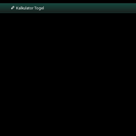
Kalkulator Togel