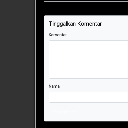
Tinggalkan Komentar
Komentar
Nama
Kirim Komentar