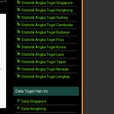
Statistik Angka Togel Singapore
Statistik Angka Togel Hongkong
Statistik Angka Togel Sydney
Statistik Angka Togel Cambodia
Statistik Angka Togel Bullseye
Statistik Angka Togel Pcso
Statistik Angka Togel Korea
Statistik Angka Togel Laos
Statistik Angka Togel Taipei
Statistik Angka Togel Nevada
Statistik Angka Togel Lengkap
Data Togel Hari Ini
Data Singapore
Data Hongkong