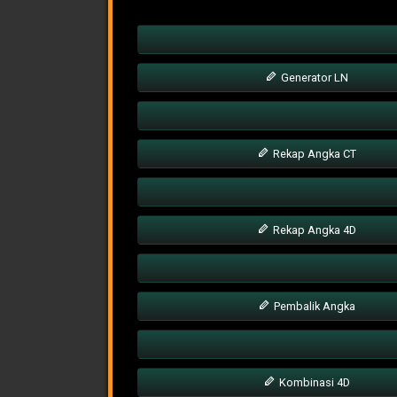
Generator LN
Rekap Angka CT
Rekap Angka 4D
Pembalik Angka
Kombinasi 4D