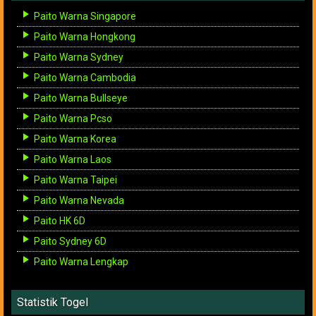
Paito Warna Singapore
Paito Warna Hongkong
Paito Warna Sydney
Paito Warna Cambodia
Paito Warna Bullseye
Paito Warna Pcso
Paito Warna Korea
Paito Warna Laos
Paito Warna Taipei
Paito Warna Nevada
Paito HK 6D
Paito Sydney 6D
Paito Warna Lengkap
Statistik Togel