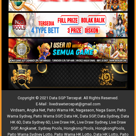
Copyright © 2021 Data SGP Tercepat. All Rights Reserved.
E-Mail :
livedrawtercepat@gmail.com
Virdsam
,
Angka Net
,
Paito Warna HK
,
Nagasaon
,
Naga Saon
,
Paito
Warna Sydney
,
Paito Warna SGP
,
Data HK
,
Data SGP
,
Data Sydney
,
Data
HK 6D
,
Data Sydney 6D
,
Live Draw HK
,
Live Draw Sydney
,
Live Draw
SGP
,
Angkanet
,
Sydney Pools
,
Hongkong Pools
,
HongkongPools
,
Paito Warna Sydney Lotto
,
Paito Warna HK Lotto
,
Data HK Lotto
,
Paito