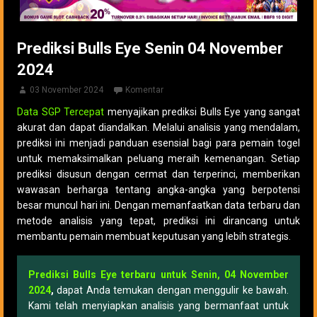
Prediksi Bulls Eye Senin 04 November
2024
03 November 2024
Komentar
Data SGP Tercepat
menyajikan prediksi Bulls Eye yang sangat
akurat dan dapat diandalkan. Melalui analisis yang mendalam,
prediksi ini menjadi panduan esensial bagi para pemain togel
untuk memaksimalkan peluang meraih kemenangan. Setiap
prediksi disusun dengan cermat dan terperinci, memberikan
wawasan berharga tentang angka-angka yang berpotensi
besar muncul hari ini. Dengan memanfaatkan data terbaru dan
metode analisis yang tepat, prediksi ini dirancang untuk
membantu pemain membuat keputusan yang lebih strategis.
Prediksi Bulls Eye terbaru untuk Senin, 04 November
2024
,
dapat Anda temukan dengan menggulir ke bawah.
Kami telah menyiapkan analisis yang bermanfaat untuk