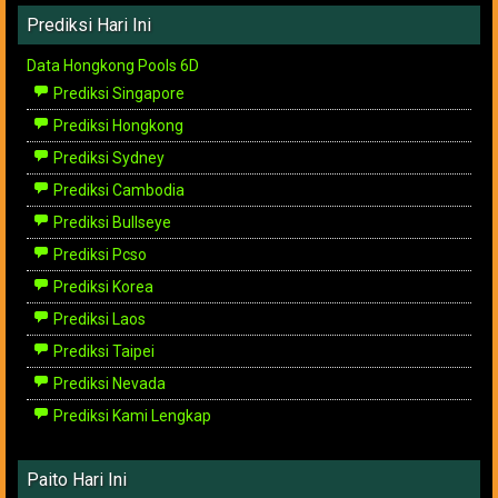
Prediksi Hari Ini
Data Hongkong Pools 6D
Prediksi Singapore
Prediksi Hongkong
Prediksi Sydney
Prediksi Cambodia
Prediksi Bullseye
Prediksi Pcso
Prediksi Korea
Prediksi Laos
Prediksi Taipei
Prediksi Nevada
Prediksi Kami Lengkap
Paito Hari Ini