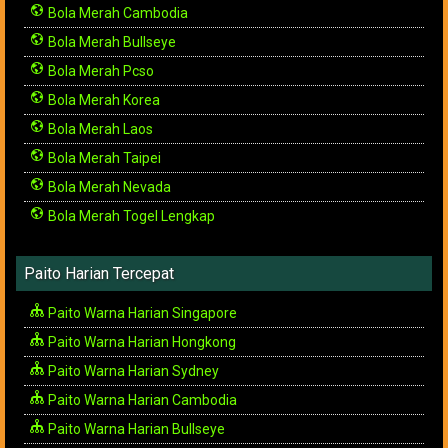
Bola Merah Cambodia
Bola Merah Bullseye
Bola Merah Pcso
Bola Merah Korea
Bola Merah Laos
Bola Merah Taipei
Bola Merah Nevada
Bola Merah Togel Lengkap
Paito Harian Tercepat
Paito Warna Harian Singapore
Paito Warna Harian Hongkong
Paito Warna Harian Sydney
Paito Warna Harian Cambodia
Paito Warna Harian Bullseye