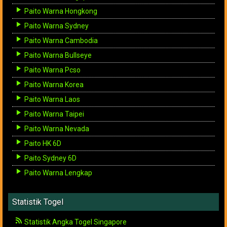
Paito Warna Hongkong
Paito Warna Sydney
Paito Warna Cambodia
Paito Warna Bullseye
Paito Warna Pcso
Paito Warna Korea
Paito Warna Laos
Paito Warna Taipei
Paito Warna Nevada
Paito HK 6D
Paito Sydney 6D
Paito Warna Lengkap
Statistik Togel
Statistik Angka Togel Singapore