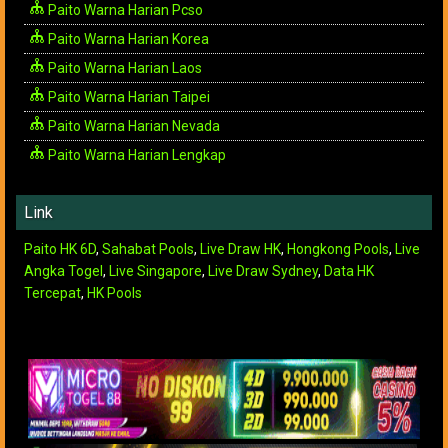
Paito Warna Harian Pcso
Paito Warna Harian Korea
Paito Warna Harian Laos
Paito Warna Harian Taipei
Paito Warna Harian Nevada
Paito Warna Harian Lengkap
Link
Paito HK 6D
,
Sahabat Pools
,
Live Draw HK
,
Hongkong Pools
,
Live
Angka Togel
,
Live Singapore
,
Live Draw Sydney
,
Data HK
Tercepat
,
HK Pools