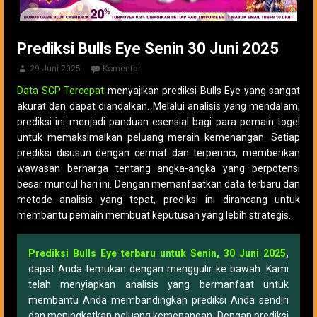
Prediksi Bulls Eye Senin 30 Juni 2025
29 Juni 2025
Komentar
Data SGP Tercepat
menyajikan prediksi Bulls Eye yang sangat
akurat dan dapat diandalkan. Melalui analisis yang mendalam,
prediksi ini menjadi panduan esensial bagi para pemain togel
untuk memaksimalkan peluang meraih kemenangan. Setiap
prediksi disusun dengan cermat dan terperinci, memberikan
wawasan berharga tentang angka-angka yang berpotensi
besar muncul hari ini. Dengan memanfaatkan data terbaru dan
metode analisis yang tepat, prediksi ini dirancang untuk
membantu pemain membuat keputusan yang lebih strategis.
Prediksi Bulls Eye terbaru untuk Senin, 30 Juni 2025
,
dapat Anda temukan dengan menggulir ke bawah. Kami
telah menyiapkan analisis yang bermanfaat untuk
membantu Anda membandingkan prediksi Anda sendiri
dan meningkatkan peluang kemenangan. Dengan prediksi