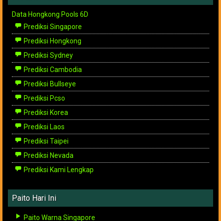
Data Hongkong Pools 6D
Prediksi Singapore
Prediksi Hongkong
Prediksi Sydney
Prediksi Cambodia
Prediksi Bullseye
Prediksi Pcso
Prediksi Korea
Prediksi Laos
Prediksi Taipei
Prediksi Nevada
Prediksi Kami Lengkap
Paito Hari Ini
Paito Warna Singapore