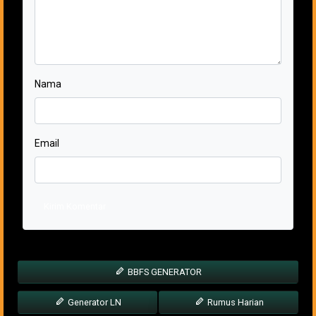
Nama
Email
Kirim Komentar
BBFS GENERATOR
Generator LN
Rumus Harian