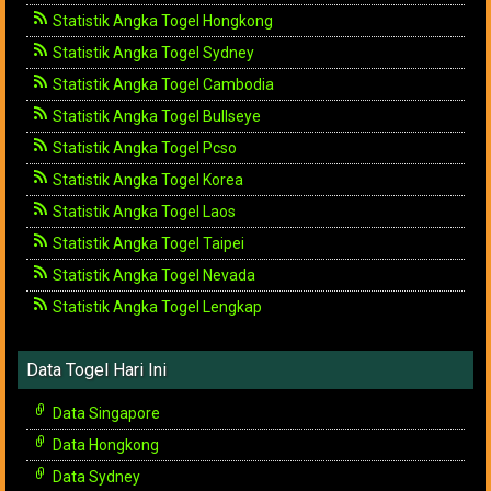
Statistik Angka Togel Hongkong
Statistik Angka Togel Sydney
Statistik Angka Togel Cambodia
Statistik Angka Togel Bullseye
Statistik Angka Togel Pcso
Statistik Angka Togel Korea
Statistik Angka Togel Laos
Statistik Angka Togel Taipei
Statistik Angka Togel Nevada
Statistik Angka Togel Lengkap
Data Togel Hari Ini
Data Singapore
Data Hongkong
Data Sydney