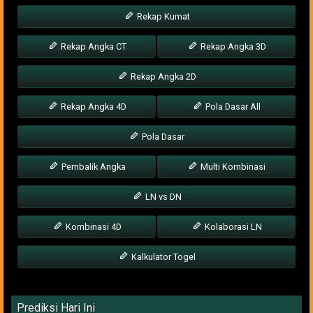
Rekap Kumat
Rekap Angka CT
Rekap Angka 3D
Rekap Angka 2D
Rekap Angka 4D
Pola Dasar All
Pola Dasar
Pembalik Angka
Multi Kombinasi
LN vs DN
Kombinasi 4D
Kolaborasi LN
Kalkulator Togel
Prediksi Hari Ini