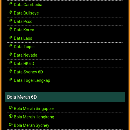
Data Cambodia
Data Bullseye
Data Pcso
Data Korea
Data Laos
Data Taipei
Data Nevada
Data HK 6D
Data Sydney 6D
Data Togel Lengkap
Bola Merah 6D
Bola Merah Singapore
Bola Merah Hongkong
Bola Merah Sydney