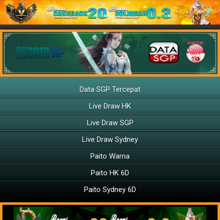
Data SGP Tercepat
Live Draw HK
Live Draw SGP
Live Draw Sydney
Paito Warna
Paito HK 6D
Paito Sydney 6D