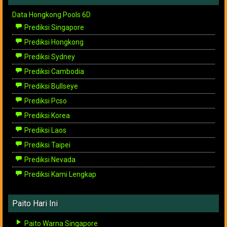
Data Hongkong Pools 6D
Prediksi Singapore
Prediksi Hongkong
Prediksi Sydney
Prediksi Cambodia
Prediksi Bullseye
Prediksi Pcso
Prediksi Korea
Prediksi Laos
Prediksi Taipei
Prediksi Nevada
Prediksi Kami Lengkap
Paito Hari Ini
Paito Warna Singapore