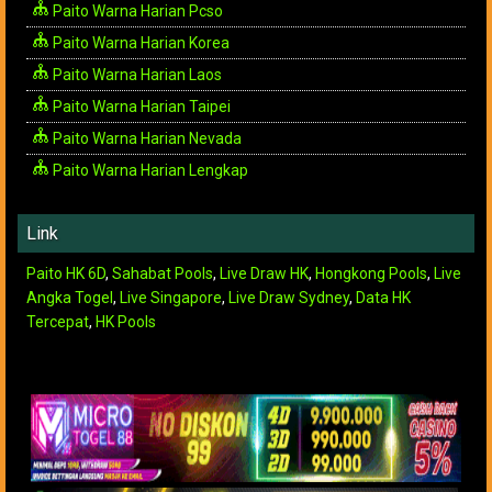
Paito Warna Harian Pcso
Paito Warna Harian Korea
Paito Warna Harian Laos
Paito Warna Harian Taipei
Paito Warna Harian Nevada
Paito Warna Harian Lengkap
Link
Paito HK 6D
,
Sahabat Pools
,
Live Draw HK
,
Hongkong Pools
,
Live
Angka Togel
,
Live Singapore
,
Live Draw Sydney
,
Data HK
Tercepat
,
HK Pools