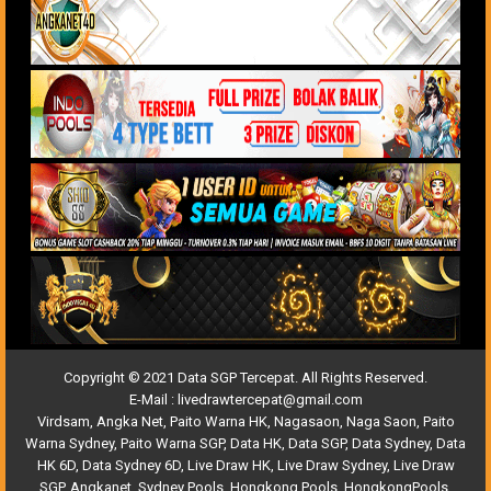
Copyright © 2021 Data SGP Tercepat. All Rights Reserved.
E-Mail :
livedrawtercepat@gmail.com
Virdsam
,
Angka Net
,
Paito Warna HK
,
Nagasaon
,
Naga Saon
,
Paito
Warna Sydney
,
Paito Warna SGP
,
Data HK
,
Data SGP
,
Data Sydney
,
Data
HK 6D
,
Data Sydney 6D
,
Live Draw HK
,
Live Draw Sydney
,
Live Draw
SGP
,
Angkanet
,
Sydney Pools
,
Hongkong Pools
,
HongkongPools
,