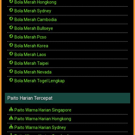
Bola Merah Hongkong
Bola Merah Sydney
Bola Merah Cambodia
Bola Merah Bullseye
Bola Merah Pcso
Bola Merah Korea
Bola Merah Laos
Bola Merah Taipei
Bola Merah Nevada
Bola Merah Togel Lengkap
Paito Harian Tercepat
Paito Warna Harian Singapore
Paito Warna Harian Hongkong
Paito Warna Harian Sydney