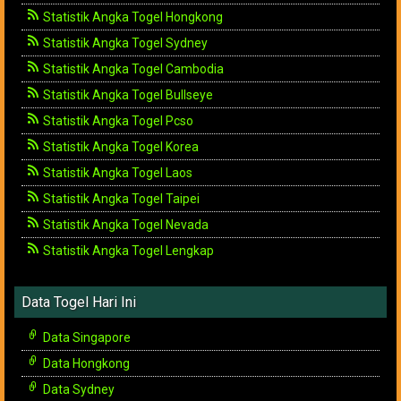
Statistik Angka Togel Hongkong
Statistik Angka Togel Sydney
Statistik Angka Togel Cambodia
Statistik Angka Togel Bullseye
Statistik Angka Togel Pcso
Statistik Angka Togel Korea
Statistik Angka Togel Laos
Statistik Angka Togel Taipei
Statistik Angka Togel Nevada
Statistik Angka Togel Lengkap
Data Togel Hari Ini
Data Singapore
Data Hongkong
Data Sydney