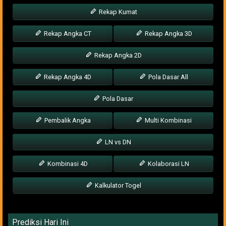
Rekap Kumat
Rekap Angka CT
Rekap Angka 3D
Rekap Angka 2D
Rekap Angka 4D
Pola Dasar All
Pola Dasar
Pembalik Angka
Multi Kombinasi
LN vs DN
Kombinasi 4D
Kolaborasi LN
Kalkulator Togel
Prediksi Hari Ini