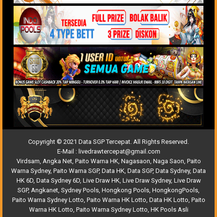
Copyright © 2021 Data SGP Tercepat. All Rights Reserved.
E-Mail :
livedrawtercepat@gmail.com
Virdsam
,
Angka Net
,
Paito Warna HK
,
Nagasaon
,
Naga Saon
,
Paito
Warna Sydney
,
Paito Warna SGP
,
Data HK
,
Data SGP
,
Data Sydney
,
Data
HK 6D
,
Data Sydney 6D
,
Live Draw HK
,
Live Draw Sydney
,
Live Draw
SGP
,
Angkanet
,
Sydney Pools
,
Hongkong Pools
,
HongkongPools
,
Paito Warna Sydney Lotto
,
Paito Warna HK Lotto
,
Data HK Lotto
,
Paito
Warna HK Lotto
,
Paito Warna Sydney Lotto
,
HK Pools Asli