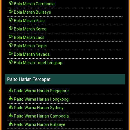
Bola Merah Cambodia
Bola Merah Bullseye
Bola Merah Pcso
Bola Merah Korea
Bola Merah Laos
Bola Merah Taipei
Bola Merah Nevada
Bola Merah Togel Lengkap
Paito Harian Tercepat
Paito Warna Harian Singapore
Paito Warna Harian Hongkong
Paito Warna Harian Sydney
Paito Warna Harian Cambodia
Paito Warna Harian Bullseye