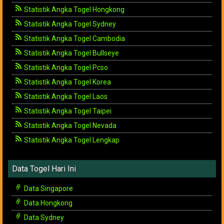
Statistik Angka Togel Hongkong
Statistik Angka Togel Sydney
Statistik Angka Togel Cambodia
Statistik Angka Togel Bullseye
Statistik Angka Togel Pcso
Statistik Angka Togel Korea
Statistik Angka Togel Laos
Statistik Angka Togel Taipei
Statistik Angka Togel Nevada
Statistik Angka Togel Lengkap
Data Togel Hari Ini
Data Singapore
Data Hongkong
Data Sydney