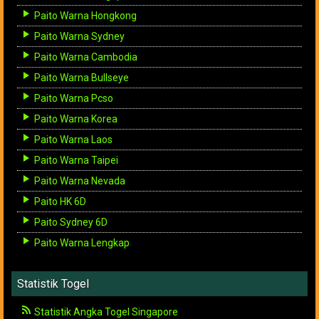
Paito Warna Hongkong
Paito Warna Sydney
Paito Warna Cambodia
Paito Warna Bullseye
Paito Warna Pcso
Paito Warna Korea
Paito Warna Laos
Paito Warna Taipei
Paito Warna Nevada
Paito HK 6D
Paito Sydney 6D
Paito Warna Lengkap
Statistik Togel
Statistik Angka Togel Singapore