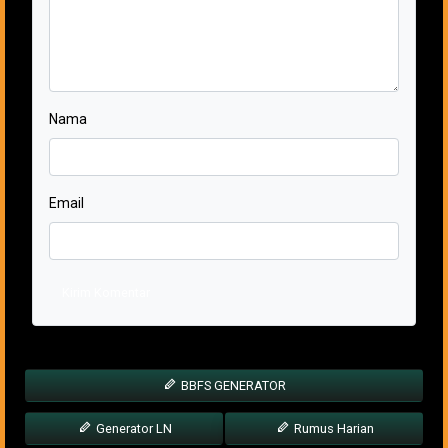
Nama
Email
Kirim Komentar
BBFS GENERATOR
Generator LN
Rumus Harian