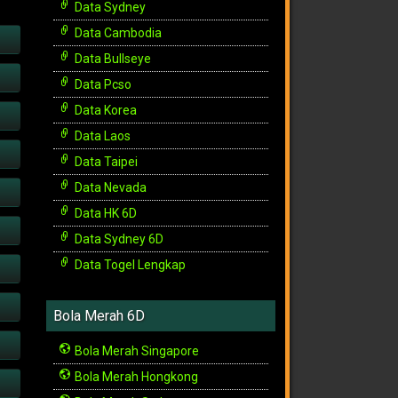
Data Sydney
Data Cambodia
Data Bullseye
Data Pcso
Data Korea
Data Laos
Data Taipei
Data Nevada
Data HK 6D
Data Sydney 6D
Data Togel Lengkap
Bola Merah 6D
Bola Merah Singapore
Bola Merah Hongkong