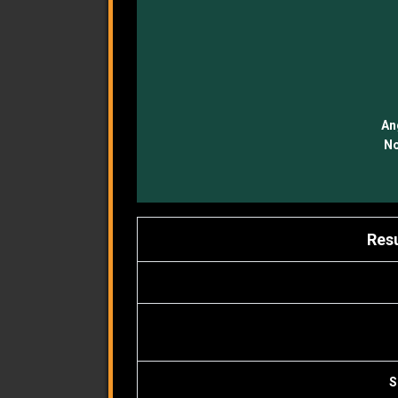
An
No
Res
S