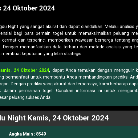
s 24 Oktober 2024
du Night yang sangat akurat dan dapat diandalkan. Melalui analisis 
sensial bagi para pemain togel untuk memaksimalkan peluang me
n cermat dan terperinci, memberikan wawasan berharga tentang an
ni. Dengan memanfaatkan data terbaru dan metode analisis yang te
 membuat keputusan yang lebih strategis.
Kamis, 24 Oktober 2024
,
dapat Anda temukan dengan menggulir 
yang bermanfaat untuk membantu Anda membandingkan prediksi An
gan. Dengan prediksi yang akurat dan terpercaya, kami berharap dap
 dalam permainan togel. Gunakan informasi ini untuk mengamb
esar peluang sukses Anda.
du Night Kamis, 24 Oktober 2024
Angka Main :
8549