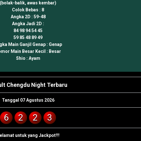
(bolak-balik, awas kembar)
Colok Bebas :
8
Angka 2D :
59-48
Angka Jadi 2D :
84 98 94 54 45
59 85 48 89 49
gka Main Ganjil Genap :
Genap
mor Main Besar Kecil :
Besar
Shio :
Ayam
ult Chengdu Night Terbaru
Tanggal 07 Agustus 2026
6
2
2
3
elamat untuk yang Jackpot!!!