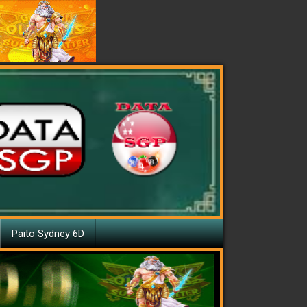
Paito Sydney 6D