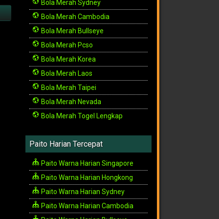
Bola Merah Sydney
Bola Merah Cambodia
Bola Merah Bullseye
Bola Merah Pcso
Bola Merah Korea
Bola Merah Laos
Bola Merah Taipei
Bola Merah Nevada
Bola Merah Togel Lengkap
Paito Harian Tercepat
Paito Warna Harian Singapore
Paito Warna Harian Hongkong
Paito Warna Harian Sydney
Paito Warna Harian Cambodia