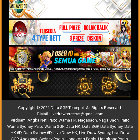
Copyright © 2021 Data SGP Tercepat. All Rights Reserved.
E-Mail :
livedrawtercepat@gmail.com
Virdsam
,
Angka Net
,
Paito Warna HK
,
Nagasaon
,
Naga Saon
,
Paito
Warna Sydney
,
Paito Warna SGP
,
Data HK
,
Data SGP
,
Data Sydney
,
Data
HK 6D
,
Data Sydney 6D
,
Live Draw HK
,
Live Draw Sydney
,
Live Draw
SGP
,
Angkanet
,
Sydney Pools
,
Hongkong Pools
,
HongkongPools
,