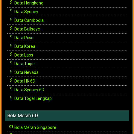
Data Hongkong
Data Sydney
Data Cambodia
Data Bullseye
Data Pcso
Data Korea
Data Laos
Data Taipei
Data Nevada
Data HK 6D
Data Sydney 6D
Data Togel Lengkap
Bola Merah 6D
Bola Merah Singapore