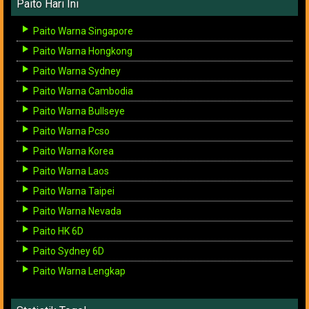
Paito Hari Ini
Paito Warna Singapore
Paito Warna Hongkong
Paito Warna Sydney
Paito Warna Cambodia
Paito Warna Bullseye
Paito Warna Pcso
Paito Warna Korea
Paito Warna Laos
Paito Warna Taipei
Paito Warna Nevada
Paito HK 6D
Paito Sydney 6D
Paito Warna Lengkap