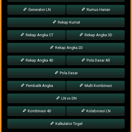
Generator LN
Rumus Harian
Rekap Kumat
Rekap Angka CT
Rekap Angka 3D
Rekap Angka 2D
Rekap Angka 4D
Pola Dasar All
Pola Dasar
Pembalik Angka
Multi Kombinasi
LN vs DN
Kombinasi 4D
Kolaborasi LN
Kalkulator Togel