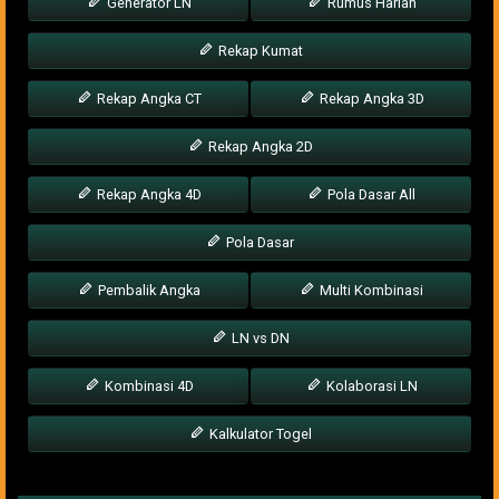
Generator LN
Rumus Harian
Rekap Kumat
Rekap Angka CT
Rekap Angka 3D
Rekap Angka 2D
Rekap Angka 4D
Pola Dasar All
Pola Dasar
Pembalik Angka
Multi Kombinasi
LN vs DN
Kombinasi 4D
Kolaborasi LN
Kalkulator Togel