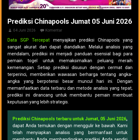
Prediksi Chinapools Jumat 05 Juni 2026
04 Juni 2026
Komentar
Data SGP Tercepat
menyajikan prediksi Chinapools yang
sangat akurat dan dapat diandalkan. Melalui analisis yang
mendalam, prediksi ini menjadi panduan esensial bagi para
pemain togel untuk memaksimalkan peluang meraih
kemenangan. Setiap prediksi disusun dengan cermat dan
terperinci, memberikan wawasan berharga tentang angka-
angka yang berpotensi besar muncul hari ini. Dengan
memanfaatkan data terbaru dan metode analisis yang tepat,
prediksi ini dirancang untuk membantu pemain membuat
keputusan yang lebih strategis.
Prediksi Chinapools terbaru untuk Jumat, 05 Juni 2026
,
dapat Anda temukan dengan menggulir ke bawah. Kami
telah menyiapkan analisis yang bermanfaat untuk
membantu Anda membandingkan prediksi Anda sendiri