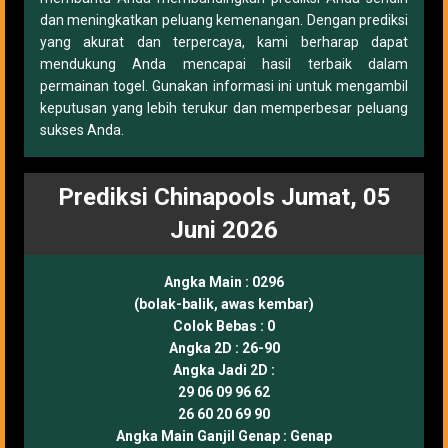
dan meningkatkan peluang kemenangan. Dengan prediksi
yang akurat dan terpercaya, kami berharap dapat
mendukung Anda mencapai hasil terbaik dalam
permainan togel. Gunakan informasi ini untuk mengambil
keputusan yang lebih terukur dan memperbesar peluang
sukses Anda.
Prediksi Chinapools Jumat, 05
Juni 2026
Angka Main :
0296
(bolak-balik, awas kembar)
Colok Bebas :
0
Angka 2D :
26-90
Angka Jadi 2D :
29 06 09 96 62
26 60 20 69 90
Angka Main Ganjil Genap :
Genap