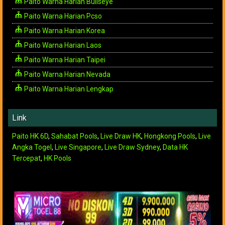
Paito Warna Harian Bullseye
Paito Warna Harian Pcso
Paito Warna Harian Korea
Paito Warna Harian Laos
Paito Warna Harian Taipei
Paito Warna Harian Nevada
Paito Warna Harian Lengkap
Link
Paito HK 6D
,
Sahabat Pools
,
Live Draw HK
,
Hongkong Pools
,
Live
Angka Togel
,
Live Singapore
,
Live Draw Sydney
,
Data HK
Tercepat
,
HK Pools