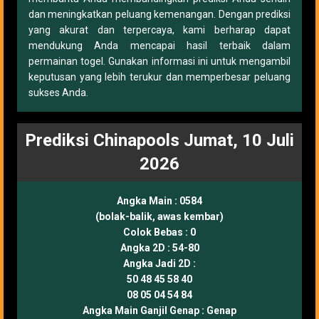
dan meningkatkan peluang kemenangan. Dengan prediksi
yang akurat dan terpercaya, kami berharap dapat
mendukung Anda mencapai hasil terbaik dalam
permainan togel. Gunakan informasi ini untuk mengambil
keputusan yang lebih terukur dan memperbesar peluang
sukses Anda.
Prediksi Chinapools Jumat, 10 Juli
2026
Angka Main :
0584
(bolak-balik, awas kembar)
Colok Bebas :
0
Angka 2D :
54-80
Angka Jadi 2D :
50 48 45 58 40
08 05 04 54 84
Angka Main Ganjil Genap :
Genap