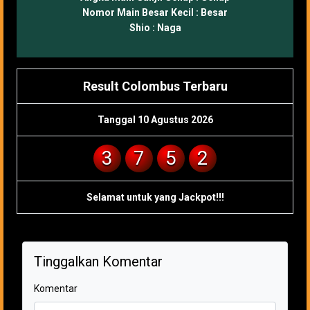
Nomor Main Besar Kecil :
Besar
Shio :
Naga
Result Colombus Terbaru
Tanggal 10 Agustus 2026
3
7
5
2
Selamat untuk yang Jackpot!!!
Tinggalkan Komentar
Komentar