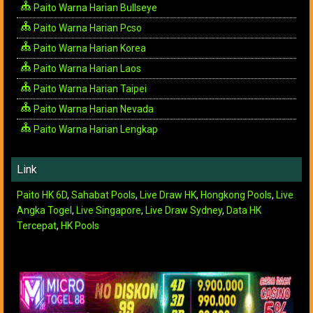
Paito Warna Harian Bullseye
Paito Warna Harian Pcso
Paito Warna Harian Korea
Paito Warna Harian Laos
Paito Warna Harian Taipei
Paito Warna Harian Nevada
Paito Warna Harian Lengkap
Link
Paito HK 6D
,
Sahabat Pools
,
Live Draw HK
,
Hongkong Pools
,
Live
Angka Togel
,
Live Singapore
,
Live Draw Sydney
,
Data HK
Tercepat
,
HK Pools