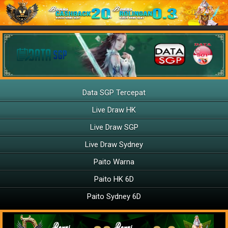
Data SGP Tercepat
Live Draw HK
Live Draw SGP
Live Draw Sydney
Paito Warna
Paito HK 6D
Paito Sydney 6D