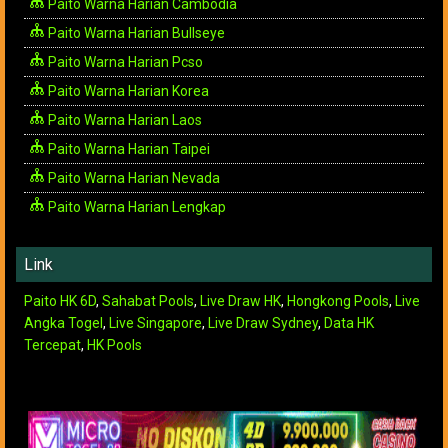
Paito Warna Harian Cambodia
Paito Warna Harian Bullseye
Paito Warna Harian Pcso
Paito Warna Harian Korea
Paito Warna Harian Laos
Paito Warna Harian Taipei
Paito Warna Harian Nevada
Paito Warna Harian Lengkap
Link
Paito HK 6D
,
Sahabat Pools
,
Live Draw HK
,
Hongkong Pools
,
Live
Angka Togel
,
Live Singapore
,
Live Draw Sydney
,
Data HK
Tercepat
,
HK Pools