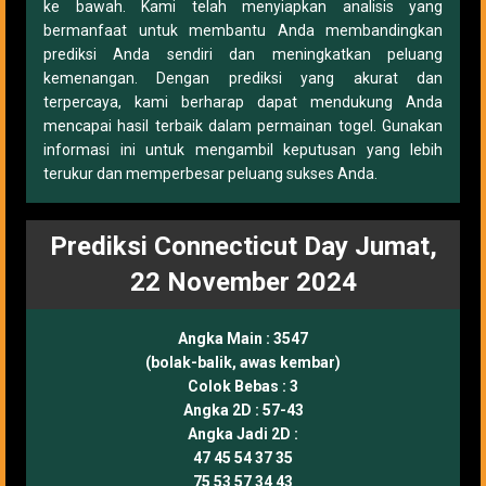
ke bawah. Kami telah menyiapkan analisis yang
bermanfaat untuk membantu Anda membandingkan
prediksi Anda sendiri dan meningkatkan peluang
kemenangan. Dengan prediksi yang akurat dan
terpercaya, kami berharap dapat mendukung Anda
mencapai hasil terbaik dalam permainan togel. Gunakan
informasi ini untuk mengambil keputusan yang lebih
terukur dan memperbesar peluang sukses Anda.
Prediksi Connecticut Day Jumat,
22 November 2024
Angka Main :
3547
(bolak-balik, awas kembar)
Colok Bebas :
3
Angka 2D :
57-43
Angka Jadi 2D :
47 45 54 37 35
75 53 57 34 43