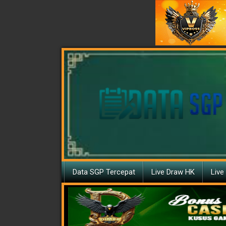
Data SGP Tercepat
Live Draw HK
Live