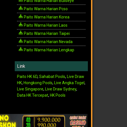
Paito Warna Harian Bullseye
Paito Warna Harian Pcso
Paito Warna Harian Korea
Paito Warna Harian Laos
Paito Warna Harian Taipei
Paito Warna Harian Nevada
Paito Warna Harian Lengkap
Link
Paito HK 6D
,
Sahabat Pools
,
Live Draw
HK
,
Hongkong Pools
,
Live Angka Togel
,
Live Singapore
,
Live Draw Sydney
,
Data HK Tercepat
,
HK Pools