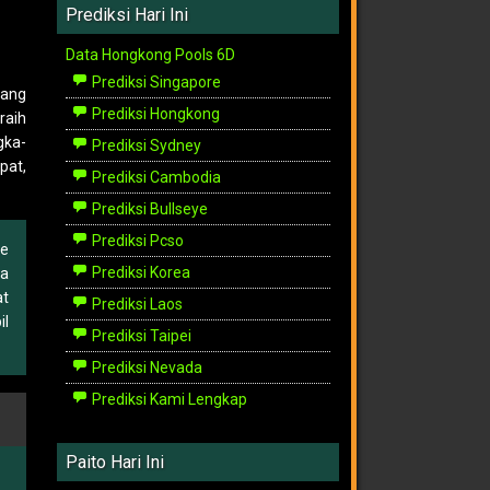
Prediksi Hari Ini
Data Hongkong Pools 6D
Prediksi Singapore
yang
Prediksi Hongkong
raih
gka-
Prediksi Sydney
pat,
Prediksi Cambodia
Prediksi Bullseye
Prediksi Pcso
ke
Prediksi Korea
da
at
Prediksi Laos
il
Prediksi Taipei
Prediksi Nevada
Prediksi Kami Lengkap
Paito Hari Ini