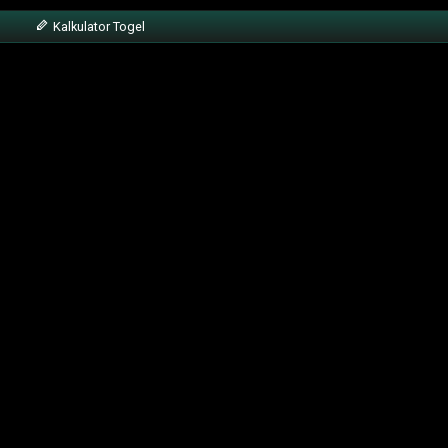
Kalkulator Togel