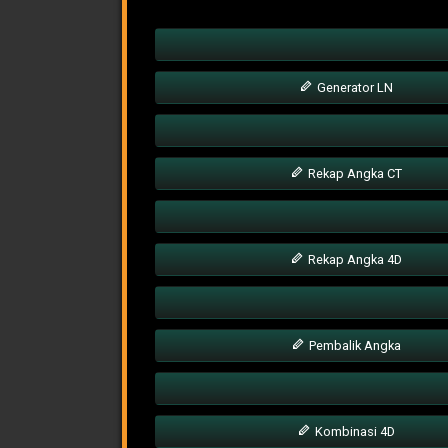
Generator LN
Rekap Angka CT
Rekap Angka 4D
Pembalik Angka
Kombinasi 4D