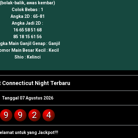
(bolak-balik, awas kembar)
Colok Bebas :
1
Angka 2D :
65-81
Angka Jadi 2D :
16 65 58 51 68
85 18 15 61 56
gka Main Ganjil Genap :
Ganjil
omor Main Besar Kecil :
Kecil
Shio :
Kelinci
t Connecticut Night Terbaru
Tanggal 07 Agustus 2026
9
9
2
4
elamat untuk yang Jackpot!!!