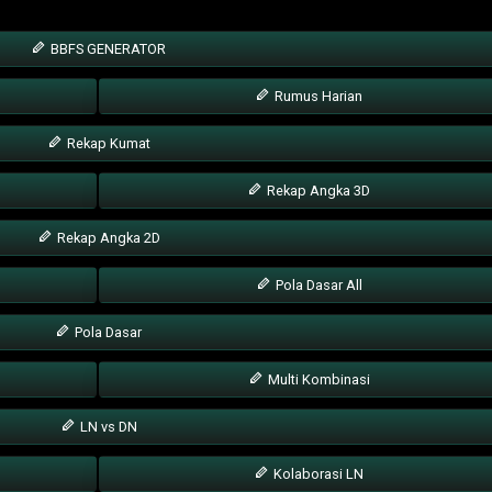
BBFS GENERATOR
Rumus Harian
Rekap Kumat
Rekap Angka 3D
Rekap Angka 2D
Pola Dasar All
Pola Dasar
Multi Kombinasi
LN vs DN
Kolaborasi LN