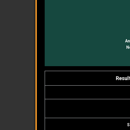
An
N
Resul
S