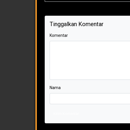
Tinggalkan Komentar
Komentar
Nama
Kirim Komentar