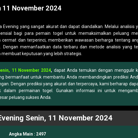
nin 11 November 2024
a Evening yang sangat akurat dan dapat diandalkan. Melalui analisis 
sensial bagi para pemain togel untuk memaksimalkan peluang me
n cermat dan terperinci, memberikan wawasan berharga tentang an
ni. Dengan memanfaatkan data terbaru dan metode analisis yang te
 membuat keputusan yang lebih strategis.
 Senin, 11 November 2024
,
dapat Anda temukan dengan menggulir 
yang bermanfaat untuk membantu Anda membandingkan prediksi An
gan. Dengan prediksi yang akurat dan terpercaya, kami berharap dap
 dalam permainan togel. Gunakan informasi ini untuk mengamb
esar peluang sukses Anda.
 Evening Senin, 11 November 2024
Angka Main :
2497