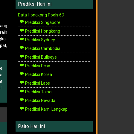
Prediksi Hari Ini
Data Hongkong Pools 6D
Prediksi Singapore
yang
Prediksi Hongkong
raih
gka-
Prediksi Sydney
pat,
Prediksi Cambodia
Prediksi Bullseye
Prediksi Pcso
ke
Prediksi Korea
da
at
Prediksi Laos
il
Prediksi Taipei
Prediksi Nevada
Prediksi Kami Lengkap
Paito Hari Ini