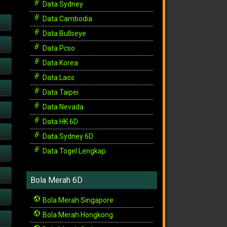
Data Sydney
Data Cambodia
Data Bullseye
Data Pcso
Data Korea
Data Laos
Data Taipei
Data Nevada
Data HK 6D
Data Sydney 6D
Data Togel Lengkap
Bola Merah 6D
Bola Merah Singapore
Bola Merah Hongkong