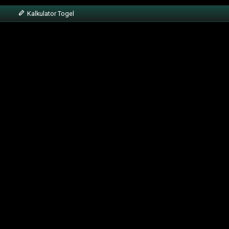
Kalkulator Togel