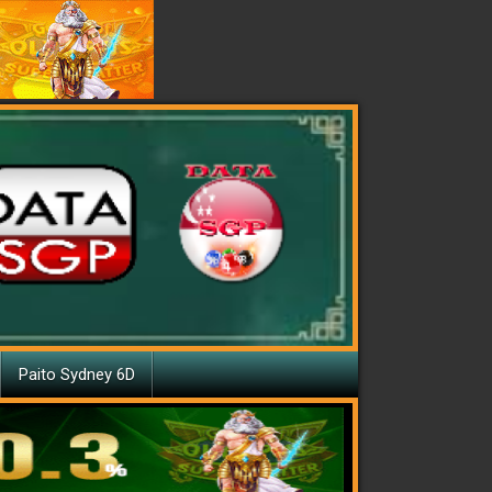
Paito Sydney 6D