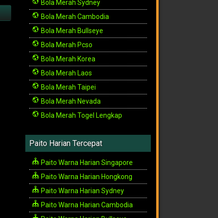
Bola Merah Sydney
Bola Merah Cambodia
Bola Merah Bullseye
Bola Merah Pcso
Bola Merah Korea
Bola Merah Laos
Bola Merah Taipei
Bola Merah Nevada
Bola Merah Togel Lengkap
Paito Harian Tercepat
Paito Warna Harian Singapore
Paito Warna Harian Hongkong
Paito Warna Harian Sydney
Paito Warna Harian Cambodia