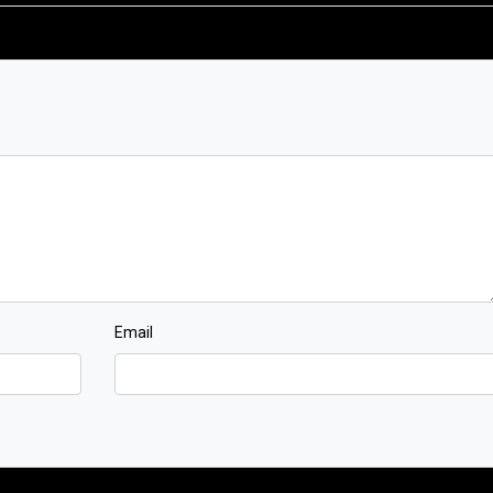
Email