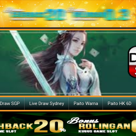
 Draw SGP
Live Draw Sydney
Paito Warna
Paito HK 6D