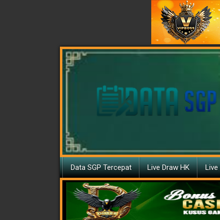
Data SGP Tercepat
Live Draw HK
Live