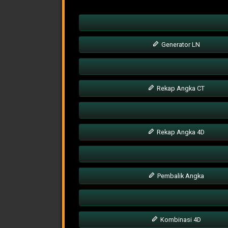
Generator LN
Rekap Angka CT
Rekap Angka 4D
Pembalik Angka
Kombinasi 4D