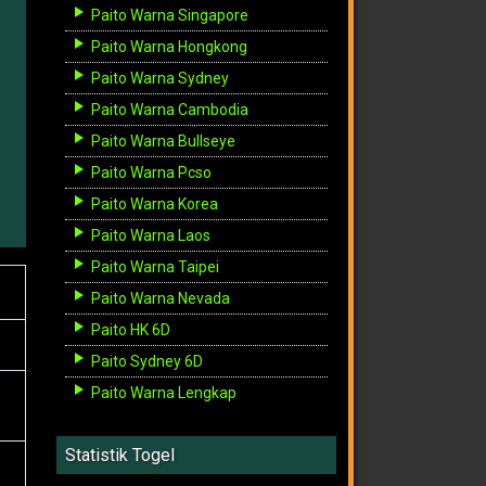
Paito Warna Singapore
Paito Warna Hongkong
Paito Warna Sydney
Paito Warna Cambodia
Paito Warna Bullseye
Paito Warna Pcso
Paito Warna Korea
Paito Warna Laos
Paito Warna Taipei
Paito Warna Nevada
Paito HK 6D
Paito Sydney 6D
Paito Warna Lengkap
Statistik Togel