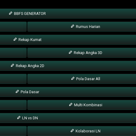
BBFS GENERATOR
Rumus Harian
Rekap Kumat
Rekap Angka 3D
Rekap Angka 2D
Pola Dasar All
Pola Dasar
Multi Kombinasi
LN vs DN
Kolaborasi LN