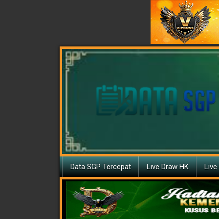
Data SGP Tercepat
Live Draw HK
Live