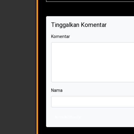
Tinggalkan Komentar
Komentar
Nama
Kirim Komentar