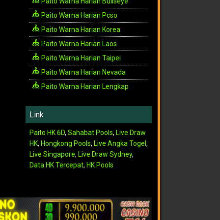
Paito Warna Harian Bullseye
Paito Warna Harian Pcso
Paito Warna Harian Korea
Paito Warna Harian Laos
Paito Warna Harian Taipei
Paito Warna Harian Nevada
Paito Warna Harian Lengkap
Link
Paito HK 6D
,
Sahabat Pools
,
Live Draw
HK
,
Hongkong Pools
,
Live Angka Togel
,
Live Singapore
,
Live Draw Sydney
,
Data HK Tercepat
,
HK Pools