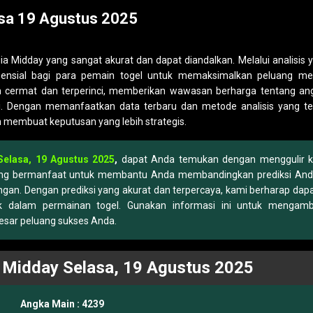
asa 19 Agustus 2025
ia Midday yang sangat akurat dan dapat diandalkan. Melalui analisis 
sensial bagi para pemain togel untuk memaksimalkan peluang me
n cermat dan terperinci, memberikan wawasan berharga tentang an
ni. Dengan memanfaatkan data terbaru dan metode analisis yang te
 membuat keputusan yang lebih strategis.
Selasa, 19 Agustus 2025
,
dapat Anda temukan dengan menggulir 
yang bermanfaat untuk membantu Anda membandingkan prediksi An
gan. Dengan prediksi yang akurat dan terpercaya, kami berharap dap
 dalam permainan togel. Gunakan informasi ini untuk mengamb
esar peluang sukses Anda.
a Midday Selasa, 19 Agustus 2025
Angka Main :
4239