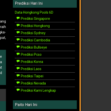
Prediksi Hari Ini
Data Hongkong Pools 6D
Prediksi Singapore
yang
Prediksi Hongkong
raih
gka-
Prediksi Sydney
pat,
Prediksi Cambodia
Prediksi Bullseye
Prediksi Pcso
ke
Prediksi Korea
da
at
Prediksi Laos
il
Prediksi Taipei
Prediksi Nevada
Prediksi Kami Lengkap
Paito Hari Ini