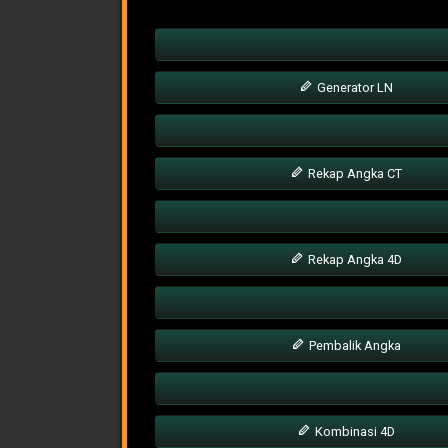
Generator LN
Rekap Angka CT
Rekap Angka 4D
Pembalik Angka
Kombinasi 4D