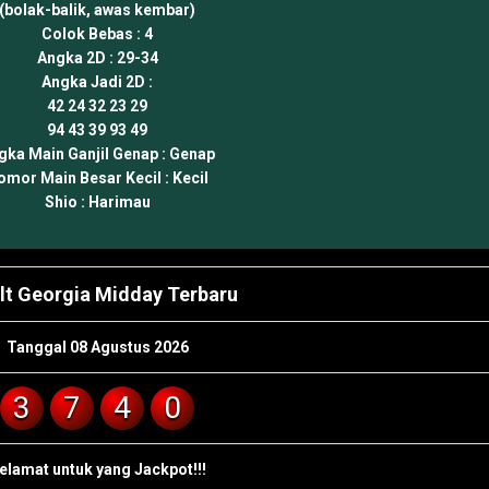
(bolak-balik, awas kembar)
Colok Bebas :
4
Angka 2D :
29-34
Angka Jadi 2D :
42 24 32 23 29
94 43 39 93 49
gka Main Ganjil Genap :
Genap
omor Main Besar Kecil :
Kecil
Shio :
Harimau
lt Georgia Midday Terbaru
Tanggal 08 Agustus 2026
3
7
4
0
elamat untuk yang Jackpot!!!