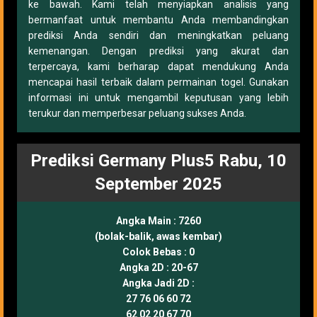
ke bawah. Kami telah menyiapkan analisis yang
bermanfaat untuk membantu Anda membandingkan
prediksi Anda sendiri dan meningkatkan peluang
kemenangan. Dengan prediksi yang akurat dan
terpercaya, kami berharap dapat mendukung Anda
mencapai hasil terbaik dalam permainan togel. Gunakan
informasi ini untuk mengambil keputusan yang lebih
terukur dan memperbesar peluang sukses Anda.
Prediksi Germany Plus5 Rabu, 10
September 2025
Angka Main :
7260
(bolak-balik, awas kembar)
Colok Bebas :
0
Angka 2D :
20-67
Angka Jadi 2D :
27 76 06 60 72
62 02 20 67 70