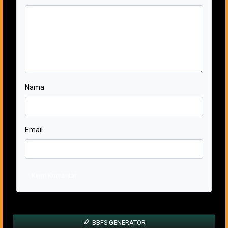
Nama
Email
Kirim Komentar
BBFS GENERATOR