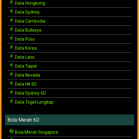
Data Hongkong
Data Sydney
Data Cambodia
Data Bullseye
Data Pcso
Data Korea
Data Laos
Data Taipei
Data Nevada
Data HK 6D
Data Sydney 6D
Data Togel Lengkap
Bola Merah 6D
Bola Merah Singapore