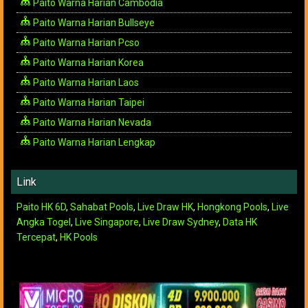
Paito Warna Harian Cambodia
Paito Warna Harian Bullseye
Paito Warna Harian Pcso
Paito Warna Harian Korea
Paito Warna Harian Laos
Paito Warna Harian Taipei
Paito Warna Harian Nevada
Paito Warna Harian Lengkap
Link
Paito HK 6D
,
Sahabat Pools
,
Live Draw HK
,
Hongkong Pools
,
Live
Angka Togel
,
Live Singapore
,
Live Draw Sydney
,
Data HK
Tercepat
,
HK Pools