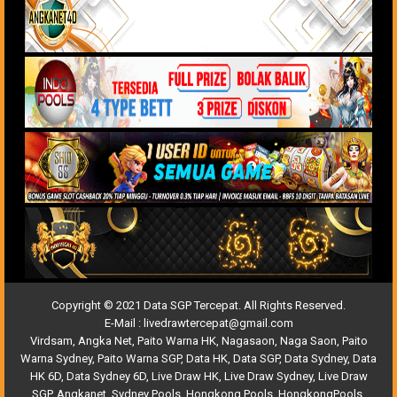
Copyright © 2021 Data SGP Tercepat. All Rights Reserved.
E-Mail :
livedrawtercepat@gmail.com
Virdsam
,
Angka Net
,
Paito Warna HK
,
Nagasaon
,
Naga Saon
,
Paito
Warna Sydney
,
Paito Warna SGP
,
Data HK
,
Data SGP
,
Data Sydney
,
Data
HK 6D
,
Data Sydney 6D
,
Live Draw HK
,
Live Draw Sydney
,
Live Draw
SGP
,
Angkanet
,
Sydney Pools
,
Hongkong Pools
,
HongkongPools
,