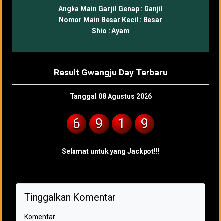
Angka Main Ganjil Genap :
Ganjil
Nomor Main Besar Kecil :
Besar
Shio :
Ayam
Result Gwangju Day Terbaru
Tanggal 08 Agustus 2026
6
9
1
9
Selamat untuk yang Jackpot!!!
Tinggalkan Komentar
Komentar