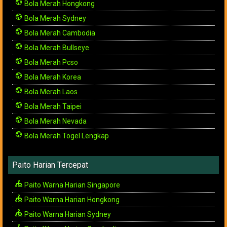
Bola Merah Hongkong
Bola Merah Sydney
Bola Merah Cambodia
Bola Merah Bullseye
Bola Merah Pcso
Bola Merah Korea
Bola Merah Laos
Bola Merah Taipei
Bola Merah Nevada
Bola Merah Togel Lengkap
Paito Harian Tercepat
Paito Warna Harian Singapore
Paito Warna Harian Hongkong
Paito Warna Harian Sydney