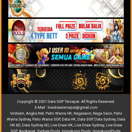
Copyright © 2021 Data SGP Tercepat. All Rights Reserved.
E-Mail :
livedrawtercepat@gmail.com
Virdsam
,
Angka Net
,
Paito Warna HK
,
Nagasaon
,
Naga Saon
,
Paito
Warna Sydney
,
Paito Warna SGP
,
Data HK
,
Data SGP
,
Data Sydney
,
Data
HK 6D
,
Data Sydney 6D
,
Live Draw HK
,
Live Draw Sydney
,
Live Draw
SGP
,
Angkanet
,
Sydney Pools
,
Hongkong Pools
,
HongkongPools
,