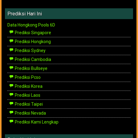
Prediksi Hari Ini
Data Hongkong Pools 6D
Prediksi Singapore
Prediksi Hongkong
Prediksi Sydney
Prediksi Cambodia
Prediksi Bullseye
Prediksi Pcso
Prediksi Korea
Prediksi Laos
Prediksi Taipei
Prediksi Nevada
Prediksi Kami Lengkap