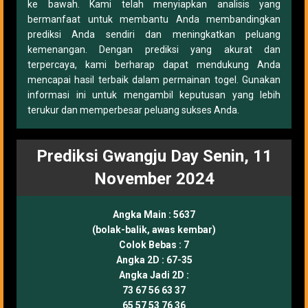
ke bawah. Kami telah menyiapkan analisis yang
bermanfaat untuk membantu Anda membandingkan
prediksi Anda sendiri dan meningkatkan peluang
kemenangan. Dengan prediksi yang akurat dan
terpercaya, kami berharap dapat mendukung Anda
mencapai hasil terbaik dalam permainan togel. Gunakan
informasi ini untuk mengambil keputusan yang lebih
terukur dan memperbesar peluang sukses Anda.
Prediksi Gwangju Day Senin, 11
November 2024
Angka Main :
5637
(bolak-balik, awas kembar)
Colok Bebas :
7
Angka 2D :
67-35
Angka Jadi 2D :
73 67 56 63 37
65 57 53 76 36