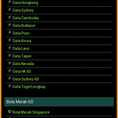
Data Hongkong
Data Sydney
Data Cambodia
Data Bullseye
Data Pcso
Data Korea
Data Laos
Data Taipei
Data Nevada
Data HK 6D
Data Sydney 6D
Data Togel Lengkap
Bola Merah 6D
Bola Merah Singapore