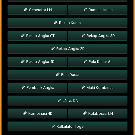
Generator LN
Rumus Harian
Rekap Kumat
Rekap Angka CT
Rekap Angka 3D
Rekap Angka 2D
Rekap Angka 4D
Pola Dasar All
Pola Dasar
Pembalik Angka
Multi Kombinasi
LN vs DN
Kombinasi 4D
Kolaborasi LN
Kalkulator Togel