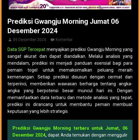
Prediksi Gwangju Morning Jumat 06
Desember 2024
05 Desember 2024
Komentar
Data SGP Tercepat
menyajikan prediksi Gwangju Morning yang
sangat akurat dan dapat diandalkan. Melalui analisis yang
mendalam, prediksi ini menjadi panduan esensial bagi para
pemain togel untuk memaksimalkan peluang meraih
kemenangan. Setiap prediksi disusun dengan cermat dan
terperinci, memberikan wawasan berharga tentang angka-
angka yang berpotensi besar muncul hari ini. Dengan
memanfaatkan data terbaru dan metode analisis yang tepat,
prediksi ini dirancang untuk membantu pemain membuat
keputusan yang lebih strategis.
Prediksi Gwangju Morning terbaru untuk Jumat, 06
Desember 2024
,
dapat Anda temukan dengan menggulir