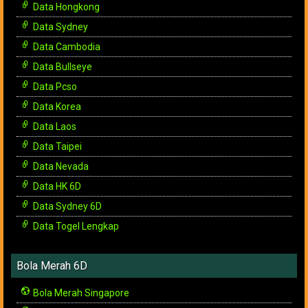
Data Hongkong
Data Sydney
Data Cambodia
Data Bullseye
Data Pcso
Data Korea
Data Laos
Data Taipei
Data Nevada
Data HK 6D
Data Sydney 6D
Data Togel Lengkap
Bola Merah 6D
Bola Merah Singapore