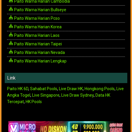
Paito Warna Harian Cambodia
Paito Warna Harian Bullseye
Paito Warna Harian Pcso
Paito Warna Harian Korea
Paito Warna Harian Laos
Paito Warna Harian Taipei
Paito Warna Harian Nevada
Paito Warna Harian Lengkap
Link
Paito HK 6D
,
Sahabat Pools
,
Live Draw HK
,
Hongkong Pools
,
Live
Angka Togel
,
Live Singapore
,
Live Draw Sydney
,
Data HK
Tercepat
,
HK Pools