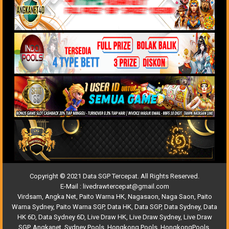
Copyright © 2021 Data SGP Tercepat. All Rights Reserved.
E-Mail :
livedrawtercepat@gmail.com
Virdsam
,
Angka Net
,
Paito Warna HK
,
Nagasaon
,
Naga Saon
,
Paito
Warna Sydney
,
Paito Warna SGP
,
Data HK
,
Data SGP
,
Data Sydney
,
Data
HK 6D
,
Data Sydney 6D
,
Live Draw HK
,
Live Draw Sydney
,
Live Draw
SGP
,
Angkanet
,
Sydney Pools
,
Hongkong Pools
,
HongkongPools
,