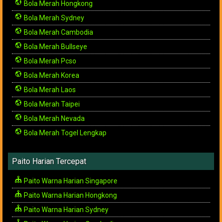
Bola Merah Hongkong
Bola Merah Sydney
Bola Merah Cambodia
Bola Merah Bullseye
Bola Merah Pcso
Bola Merah Korea
Bola Merah Laos
Bola Merah Taipei
Bola Merah Nevada
Bola Merah Togel Lengkap
Paito Harian Tercepat
Paito Warna Harian Singapore
Paito Warna Harian Hongkong
Paito Warna Harian Sydney