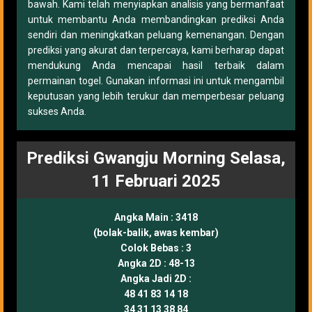
bawah. Kami telah menyiapkan analisis yang bermanfaat
untuk membantu Anda membandingkan prediksi Anda
sendiri dan meningkatkan peluang kemenangan. Dengan
prediksi yang akurat dan terpercaya, kami berharap dapat
mendukung Anda mencapai hasil terbaik dalam
permainan togel. Gunakan informasi ini untuk mengambil
keputusan yang lebih terukur dan memperbesar peluang
sukses Anda.
Prediksi Gwangju Morning Selasa,
11 Februari 2025
Angka Main :
3418
(bolak-balik, awas kembar)
Colok Bebas :
3
Angka 2D :
48-13
Angka Jadi 2D :
48 41 83 14 18
34 31 13 38 84