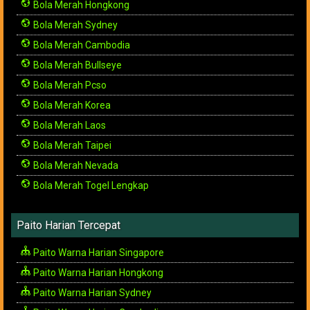
Bola Merah Hongkong
Bola Merah Sydney
Bola Merah Cambodia
Bola Merah Bullseye
Bola Merah Pcso
Bola Merah Korea
Bola Merah Laos
Bola Merah Taipei
Bola Merah Nevada
Bola Merah Togel Lengkap
Paito Harian Tercepat
Paito Warna Harian Singapore
Paito Warna Harian Hongkong
Paito Warna Harian Sydney