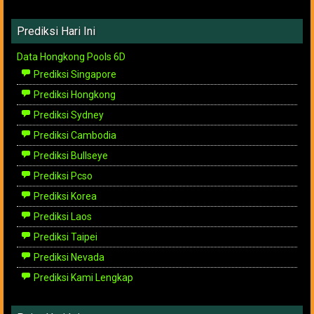
Prediksi Hari Ini
Data Hongkong Pools 6D
Prediksi Singapore
Prediksi Hongkong
Prediksi Sydney
Prediksi Cambodia
Prediksi Bullseye
Prediksi Pcso
Prediksi Korea
Prediksi Laos
Prediksi Taipei
Prediksi Nevada
Prediksi Kami Lengkap