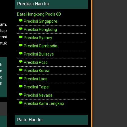
Prediksi Hari Ini
Data Hongkong Pools 6D
Prediksi Singapore
lam,
Prediksi Hongkong
tiap
ensi
Prediksi Sydney
ntuk
Prediksi Cambodia
Prediksi Bullseye
Prediksi Pcso
ah
Prediksi Korea
an
ng
Prediksi Laos
ih
Prediksi Taipei
Prediksi Nevada
Prediksi Kami Lengkap
Paito Hari Ini