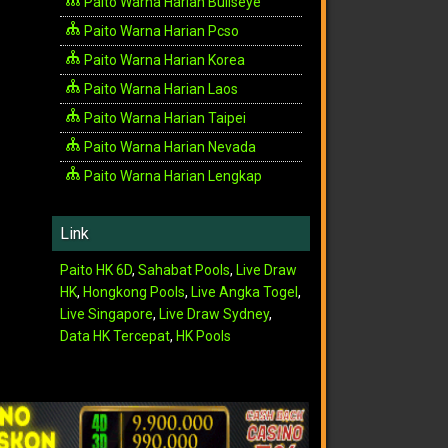
Paito Warna Harian Bullseye
Paito Warna Harian Pcso
Paito Warna Harian Korea
Paito Warna Harian Laos
Paito Warna Harian Taipei
Paito Warna Harian Nevada
Paito Warna Harian Lengkap
Link
Paito HK 6D
,
Sahabat Pools
,
Live Draw
HK
,
Hongkong Pools
,
Live Angka Togel
,
Live Singapore
,
Live Draw Sydney
,
Data HK Tercepat
,
HK Pools