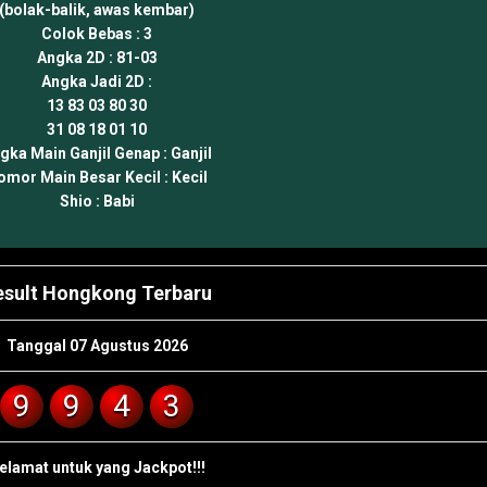
(bolak-balik, awas kembar)
Colok Bebas :
3
Angka 2D :
81-03
Angka Jadi 2D :
13 83 03 80 30
31 08 18 01 10
gka Main Ganjil Genap :
Ganjil
omor Main Besar Kecil :
Kecil
Shio :
Babi
esult Hongkong Terbaru
Tanggal 07 Agustus 2026
9
9
4
3
elamat untuk yang Jackpot!!!