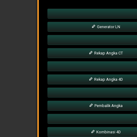
Generator LN
Rekap Angka CT
Rekap Angka 4D
Pembalik Angka
Kombinasi 4D