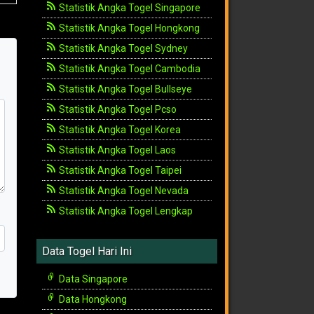
Statistik Angka Togel Singapore
Statistik Angka Togel Hongkong
Statistik Angka Togel Sydney
Statistik Angka Togel Cambodia
Statistik Angka Togel Bullseye
Statistik Angka Togel Pcso
Statistik Angka Togel Korea
Statistik Angka Togel Laos
Statistik Angka Togel Taipei
Statistik Angka Togel Nevada
Statistik Angka Togel Lengkap
Data Togel Hari Ini
Data Singapore
Data Hongkong