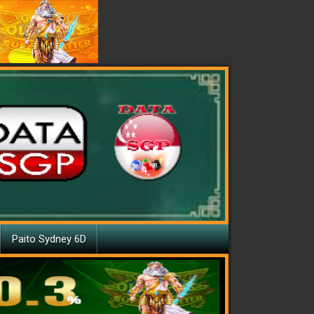
Paito Sydney 6D