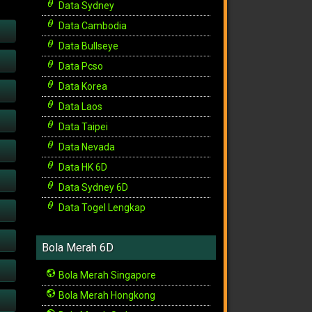
Data Sydney
Data Cambodia
Data Bullseye
Data Pcso
Data Korea
Data Laos
Data Taipei
Data Nevada
Data HK 6D
Data Sydney 6D
Data Togel Lengkap
Bola Merah 6D
Bola Merah Singapore
Bola Merah Hongkong