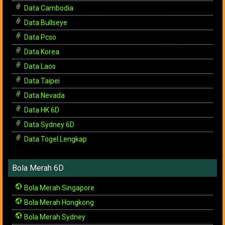
Data Cambodia
Data Bullseye
Data Pcso
Data Korea
Data Laos
Data Taipei
Data Nevada
Data HK 6D
Data Sydney 6D
Data Togel Lengkap
Bola Merah 6D
Bola Merah Singapore
Bola Merah Hongkong
Bola Merah Sydney