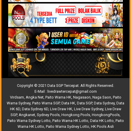
Copyright © 2021 Data SGP Tercepat. All Rights Reserved.
E-Mail :
livedrawtercepat@gmail.com
Virdsam
,
Angka Net
,
Paito Warna HK
,
Nagasaon
,
Naga Saon
,
Paito
Warna Sydney
,
Paito Warna SGP
,
Data HK
,
Data SGP
,
Data Sydney
,
Data
HK 6D
,
Data Sydney 6D
,
Live Draw HK
,
Live Draw Sydney
,
Live Draw
SGP
,
Angkanet
,
Sydney Pools
,
Hongkong Pools
,
HongkongPools
,
Paito Warna Sydney Lotto
,
Paito Warna HK Lotto
,
Data HK Lotto
,
Paito
Warna HK Lotto
,
Paito Warna Sydney Lotto
,
HK Pools Asli