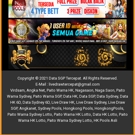
Copyright © 2021 Data SGP Tercepat. All Rights Reserved.
E-Mail :
livedrawtercepat@gmail.com
Virdsam
,
Angka Net
,
Paito Warna HK
,
Nagasaon
,
Naga Saon
,
Paito
Warna Sydney
,
Paito Warna SGP
,
Data HK
,
Data SGP
,
Data Sydney
,
Data
HK 6D
,
Data Sydney 6D
,
Live Draw HK
,
Live Draw Sydney
,
Live Draw
SGP
,
Angkanet
,
Sydney Pools
,
Hongkong Pools
,
HongkongPools
,
Paito Warna Sydney Lotto
,
Paito Warna HK Lotto
,
Data HK Lotto
,
Paito
Warna HK Lotto
,
Paito Warna Sydney Lotto
,
HK Pools Asli