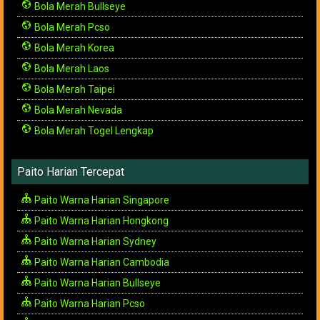
Bola Merah Bullseye
Bola Merah Pcso
Bola Merah Korea
Bola Merah Laos
Bola Merah Taipei
Bola Merah Nevada
Bola Merah Togel Lengkap
Paito Harian Tercepat
Paito Warna Harian Singapore
Paito Warna Harian Hongkong
Paito Warna Harian Sydney
Paito Warna Harian Cambodia
Paito Warna Harian Bullseye
Paito Warna Harian Pcso