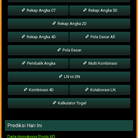
Rekap Angka CT
Rekap Angka 3D
Rekap Angka 2D
Rekap Angka 4D
Pola Dasar All
Pola Dasar
Pembalik Angka
Multi Kombinasi
LN vs DN
Kombinasi 4D
Kolaborasi LN
Kalkulator Togel
Prediksi Hari Ini
Data Hongkong Pools 6D