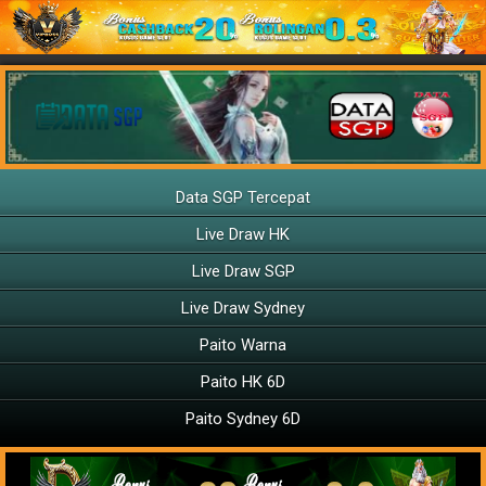
Data SGP Tercepat
Live Draw HK
Live Draw SGP
Live Draw Sydney
Paito Warna
Paito HK 6D
Paito Sydney 6D