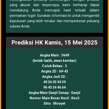
yang akurat dan terpercaya, kami berharap dapat
mendukung Anda mencapai hasil terbaik dalam
permainan togel. Gunakan informasi ini untuk mengambil
keputusan yang lebih terukur dan memperbesar peluang
sukses Anda.
Prediksi HK Kamis, 15 Mei 2025
Angka Main :
3649
(bolak-balik, awas kembar)
Colok Bebas :
3
Angka 2D :
69-43
Angka Jadi 2D :
49 36 93 94 39
96 43 34 46 64
Angka Main Ganjil Genap :
Ganjil
Nomor Main Besar Kecil :
Kecil
Shio :
Monyet