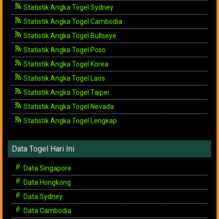
Statistik Angka Togel Sydney
Statistik Angka Togel Cambodia
Statistik Angka Togel Bullseye
Statistik Angka Togel Pcso
Statistik Angka Togel Korea
Statistik Angka Togel Laos
Statistik Angka Togel Taipei
Statistik Angka Togel Nevada
Statistik Angka Togel Lengkap
Data Togel Hari Ini
Data Singapore
Data Hongkong
Data Sydney
Data Cambodia