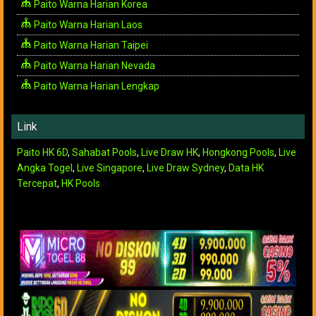
Paito Warna Harian Korea
Paito Warna Harian Laos
Paito Warna Harian Taipei
Paito Warna Harian Nevada
Paito Warna Harian Lengkap
Link
Paito HK 6D
,
Sahabat Pools
,
Live Draw HK
,
Hongkong Pools
,
Live
Angka Togel
,
Live Singapore
,
Live Draw Sydney
,
Data HK
Tercepat
,
HK Pools