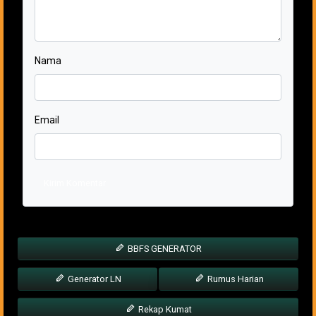
Nama
Email
Kirim Komentar
BBFS GENERATOR
Generator LN
Rumus Harian
Rekap Kumat