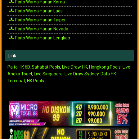
Paito Warna Harian Korea
Paito Warna Harian Laos
Paito Warna Harian Taipei
Paito Warna Harian Nevada
Paito Warna Harian Lengkap
Link
Paito HK 6D
,
Sahabat Pools
,
Live Draw HK
,
Hongkong Pools
,
Live
Angka Togel
,
Live Singapore
,
Live Draw Sydney
,
Data HK
Tercepat
,
HK Pools