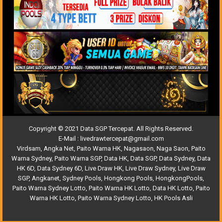
Copyright © 2021 Data SGP Tercepat. All Rights Reserved.
E-Mail :
livedrawtercepat@gmail.com
Virdsam
,
Angka Net
,
Paito Warna HK
,
Nagasaon
,
Naga Saon
,
Paito
Warna Sydney
,
Paito Warna SGP
,
Data HK
,
Data SGP
,
Data Sydney
,
Data
HK 6D
,
Data Sydney 6D
,
Live Draw HK
,
Live Draw Sydney
,
Live Draw
SGP
,
Angkanet
,
Sydney Pools
,
Hongkong Pools
,
HongkongPools
,
Paito Warna Sydney Lotto
,
Paito Warna HK Lotto
,
Data HK Lotto
,
Paito
Warna HK Lotto
,
Paito Warna Sydney Lotto
,
HK Pools Asli