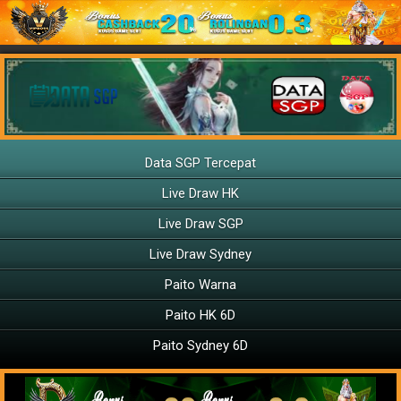
Data SGP Tercepat
Live Draw HK
Live Draw SGP
Live Draw Sydney
Paito Warna
Paito HK 6D
Paito Sydney 6D