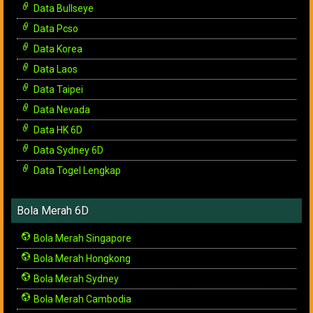
Data Bullseye
Data Pcso
Data Korea
Data Laos
Data Taipei
Data Nevada
Data HK 6D
Data Sydney 6D
Data Togel Lengkap
Bola Merah 6D
Bola Merah Singapore
Bola Merah Hongkong
Bola Merah Sydney
Bola Merah Cambodia