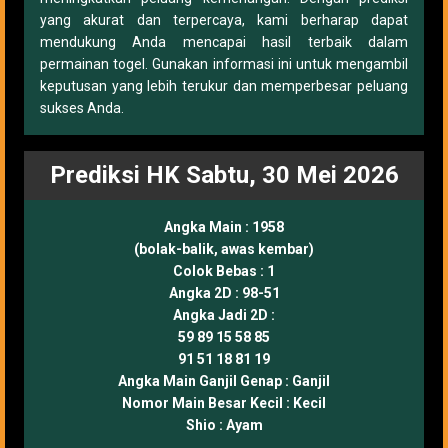
yang akurat dan terpercaya, kami berharap dapat
mendukung Anda mencapai hasil terbaik dalam
permainan togel. Gunakan informasi ini untuk mengambil
keputusan yang lebih terukur dan memperbesar peluang
sukses Anda.
Prediksi HK Sabtu, 30 Mei 2026
Angka Main :
1958
(bolak-balik, awas kembar)
Colok Bebas :
1
Angka 2D :
98-51
Angka Jadi 2D :
59 89 15 58 85
91 51 18 81 19
Angka Main Ganjil Genap :
Ganjil
Nomor Main Besar Kecil :
Kecil
Shio :
Ayam