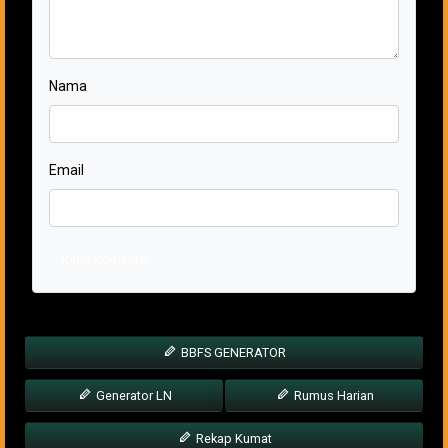
Nama
Email
Kirim Komentar
BBFS GENERATOR
Generator LN
Rumus Harian
Rekap Kumat