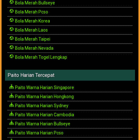
Bola Merah Bullseye
Bola Merah Pcso
Bola Merah Korea
Bola Merah Laos
Bola Merah Taipei
Bola Merah Nevada
Bola Merah Togel Lengkap
Paito Harian Tercepat
Paito Warna Harian Singapore
Paito Warna Harian Hongkong
Paito Warna Harian Sydney
Paito Warna Harian Cambodia
Paito Warna Harian Bullseye
Paito Warna Harian Pcso