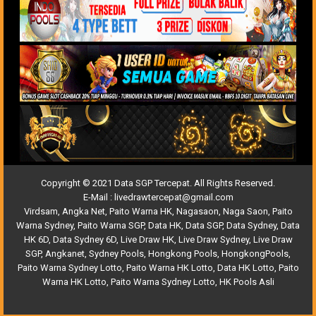
Copyright © 2021 Data SGP Tercepat. All Rights Reserved.
E-Mail :
livedrawtercepat@gmail.com
Virdsam
,
Angka Net
,
Paito Warna HK
,
Nagasaon
,
Naga Saon
,
Paito
Warna Sydney
,
Paito Warna SGP
,
Data HK
,
Data SGP
,
Data Sydney
,
Data
HK 6D
,
Data Sydney 6D
,
Live Draw HK
,
Live Draw Sydney
,
Live Draw
SGP
,
Angkanet
,
Sydney Pools
,
Hongkong Pools
,
HongkongPools
,
Paito Warna Sydney Lotto
,
Paito Warna HK Lotto
,
Data HK Lotto
,
Paito
Warna HK Lotto
,
Paito Warna Sydney Lotto
,
HK Pools Asli