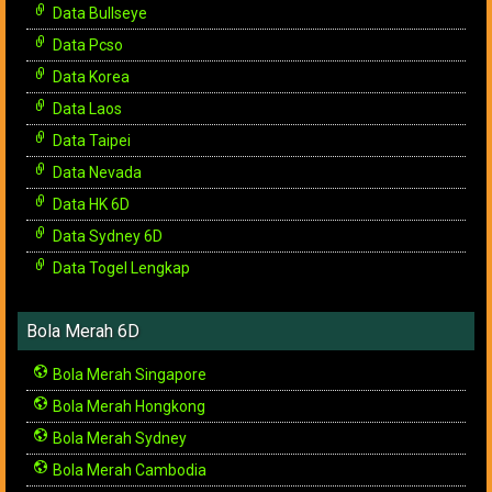
Data Bullseye
Data Pcso
Data Korea
Data Laos
Data Taipei
Data Nevada
Data HK 6D
Data Sydney 6D
Data Togel Lengkap
Bola Merah 6D
Bola Merah Singapore
Bola Merah Hongkong
Bola Merah Sydney
Bola Merah Cambodia