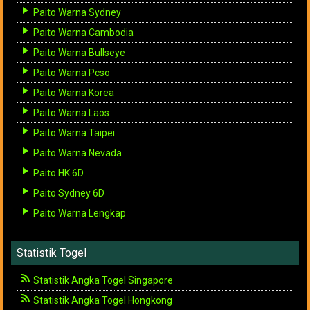
Paito Warna Sydney
Paito Warna Cambodia
Paito Warna Bullseye
Paito Warna Pcso
Paito Warna Korea
Paito Warna Laos
Paito Warna Taipei
Paito Warna Nevada
Paito HK 6D
Paito Sydney 6D
Paito Warna Lengkap
Statistik Togel
Statistik Angka Togel Singapore
Statistik Angka Togel Hongkong