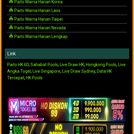
Paito Warna Harian Korea
Paito Warna Harian Laos
Paito Warna Harian Taipei
Paito Warna Harian Nevada
Paito Warna Harian Lengkap
Link
Paito HK 6D
,
Sahabat Pools
,
Live Draw HK
,
Hongkong Pools
,
Live
Angka Togel
,
Live Singapore
,
Live Draw Sydney
,
Data HK
Tercepat
,
HK Pools