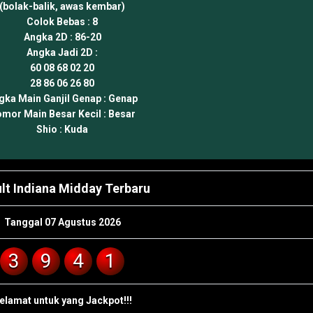
(bolak-balik, awas kembar)
Colok Bebas :
8
Angka 2D :
86-20
Angka Jadi 2D :
60 08 68 02 20
28 86 06 26 80
gka Main Ganjil Genap :
Genap
mor Main Besar Kecil :
Besar
Shio :
Kuda
lt Indiana Midday Terbaru
Tanggal 07 Agustus 2026
3
9
4
1
elamat untuk yang Jackpot!!!