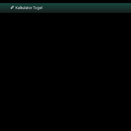
Kalkulator Togel