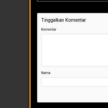
Tinggalkan Komentar
Komentar
Nama
Kirim Komentar