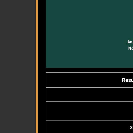
An
No
Resu
S