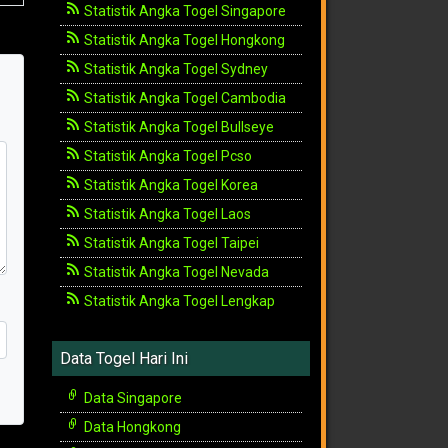
Statistik Angka Togel Singapore
Statistik Angka Togel Hongkong
Statistik Angka Togel Sydney
Statistik Angka Togel Cambodia
Statistik Angka Togel Bullseye
Statistik Angka Togel Pcso
Statistik Angka Togel Korea
Statistik Angka Togel Laos
Statistik Angka Togel Taipei
Statistik Angka Togel Nevada
Statistik Angka Togel Lengkap
Data Togel Hari Ini
Data Singapore
Data Hongkong