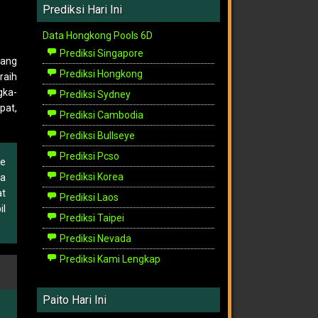
Prediksi Hari Ini
Data Hongkong Pools 6D
Prediksi Singapore
yang
Prediksi Hongkong
raih
gka-
Prediksi Sydney
pat,
Prediksi Cambodia
Prediksi Bullseye
Prediksi Pcso
ke
Prediksi Korea
da
at
Prediksi Laos
il
Prediksi Taipei
Prediksi Nevada
Prediksi Kami Lengkap
Paito Hari Ini