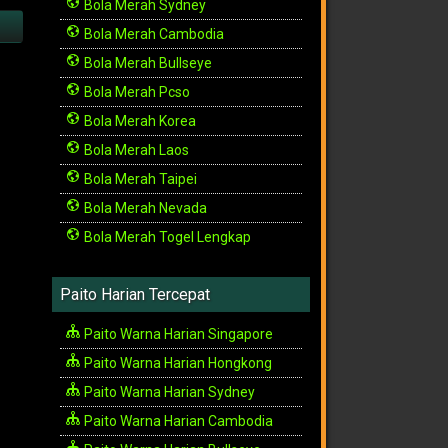
Bola Merah Sydney
Bola Merah Cambodia
Bola Merah Bullseye
Bola Merah Pcso
Bola Merah Korea
Bola Merah Laos
Bola Merah Taipei
Bola Merah Nevada
Bola Merah Togel Lengkap
Paito Harian Tercepat
Paito Warna Harian Singapore
Paito Warna Harian Hongkong
Paito Warna Harian Sydney
Paito Warna Harian Cambodia