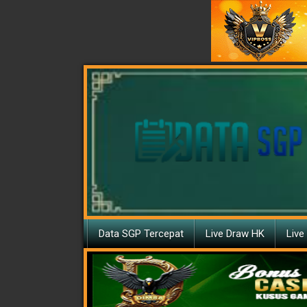
Data SGP Tercepat
Live Draw HK
Live