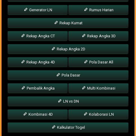
Generator LN
Rumus Harian
Rekap Kumat
Rekap Angka CT
Rekap Angka 3D
Rekap Angka 2D
Rekap Angka 4D
Pola Dasar All
Pola Dasar
Pembalik Angka
Multi Kombinasi
LN vs DN
Kombinasi 4D
Kolaborasi LN
Kalkulator Togel