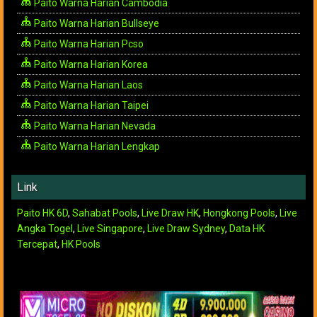
Paito Warna Harian Cambodia
Paito Warna Harian Bullseye
Paito Warna Harian Pcso
Paito Warna Harian Korea
Paito Warna Harian Laos
Paito Warna Harian Taipei
Paito Warna Harian Nevada
Paito Warna Harian Lengkap
Link
Paito HK 6D
,
Sahabat Pools
,
Live Draw HK
,
Hongkong Pools
,
Live
Angka Togel
,
Live Singapore
,
Live Draw Sydney
,
Data HK
Tercepat
,
HK Pools