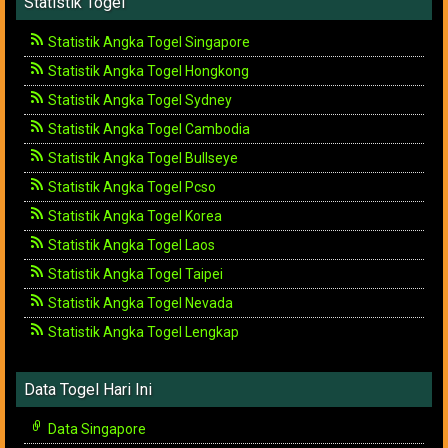
Statistik Togel
Statistik Angka Togel Singapore
Statistik Angka Togel Hongkong
Statistik Angka Togel Sydney
Statistik Angka Togel Cambodia
Statistik Angka Togel Bullseye
Statistik Angka Togel Pcso
Statistik Angka Togel Korea
Statistik Angka Togel Laos
Statistik Angka Togel Taipei
Statistik Angka Togel Nevada
Statistik Angka Togel Lengkap
Data Togel Hari Ini
Data Singapore