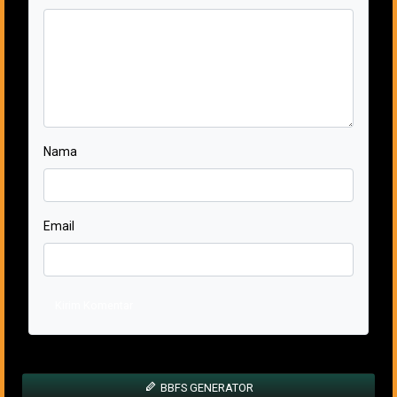
Nama
Email
Kirim Komentar
BBFS GENERATOR