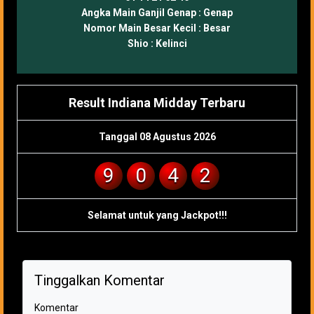
Angka Main Ganjil Genap :
Genap
Nomor Main Besar Kecil :
Besar
Shio :
Kelinci
Result Indiana Midday Terbaru
Tanggal 08 Agustus 2026
9
0
4
2
Selamat untuk yang Jackpot!!!
Tinggalkan Komentar
Komentar