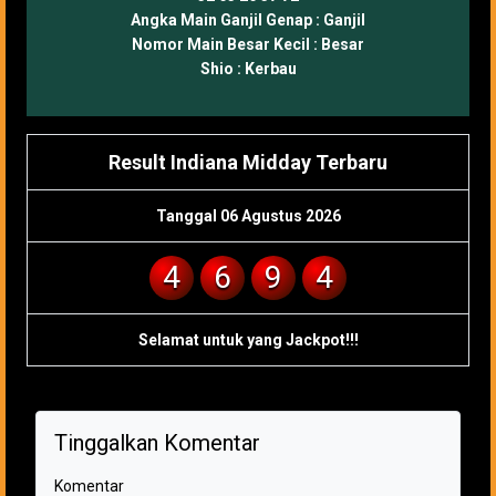
Angka Main Ganjil Genap :
Ganjil
Nomor Main Besar Kecil :
Besar
Shio :
Kerbau
Result Indiana Midday Terbaru
Tanggal 06 Agustus 2026
4
6
9
4
Selamat untuk yang Jackpot!!!
Tinggalkan Komentar
Komentar