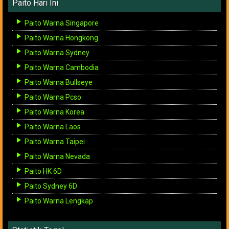
Paito Hari Ini
Paito Warna Singapore
Paito Warna Hongkong
Paito Warna Sydney
Paito Warna Cambodia
Paito Warna Bullseye
Paito Warna Pcso
Paito Warna Korea
Paito Warna Laos
Paito Warna Taipei
Paito Warna Nevada
Paito HK 6D
Paito Sydney 6D
Paito Warna Lengkap