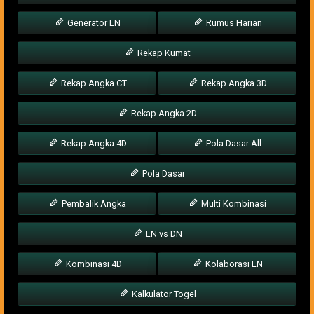
Generator LN
Rumus Harian
Rekap Kumat
Rekap Angka CT
Rekap Angka 3D
Rekap Angka 2D
Rekap Angka 4D
Pola Dasar All
Pola Dasar
Pembalik Angka
Multi Kombinasi
LN vs DN
Kombinasi 4D
Kolaborasi LN
Kalkulator Togel