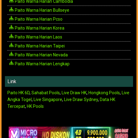
Paito Warna Harian Cambodia
Paito Warna Harian Bullseye
Paito Warna Harian Pcso
Paito Warna Harian Korea
Paito Warna Harian Laos
Paito Warna Harian Taipei
Paito Warna Harian Nevada
Paito Warna Harian Lengkap
Link
Paito HK 6D
,
Sahabat Pools
,
Live Draw HK
,
Hongkong Pools
,
Live
Angka Togel
,
Live Singapore
,
Live Draw Sydney
,
Data HK
Tercepat
,
HK Pools