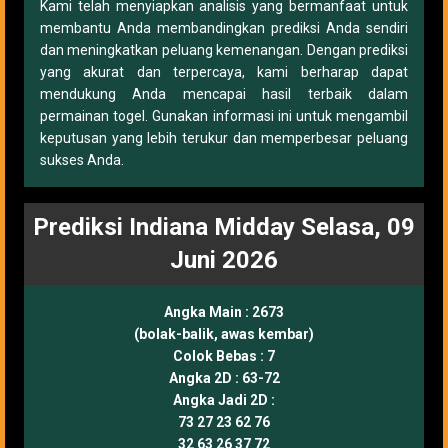
Kami telah menyiapkan analisis yang bermanfaat untuk
membantu Anda membandingkan prediksi Anda sendiri
dan meningkatkan peluang kemenangan. Dengan prediksi
yang akurat dan terpercaya, kami berharap dapat
mendukung Anda mencapai hasil terbaik dalam
permainan togel. Gunakan informasi ini untuk mengambil
keputusan yang lebih terukur dan memperbesar peluang
sukses Anda.
Prediksi Indiana Midday Selasa, 09
Juni 2026
Angka Main :
2673
(bolak-balik, awas kembar)
Colok Bebas :
7
Angka 2D :
63-72
Angka Jadi 2D :
73 27 23 62 76
32 63 26 37 72