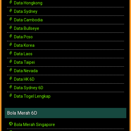
Data Hongkong
Data Sydney
Data Cambodia
Data Bullseye
Data Pcso
Data Korea
Data Laos
Data Taipei
Data Nevada
Data HK 6D
Data Sydney 6D
Data Togel Lengkap
Bola Merah 6D
Bola Merah Singapore