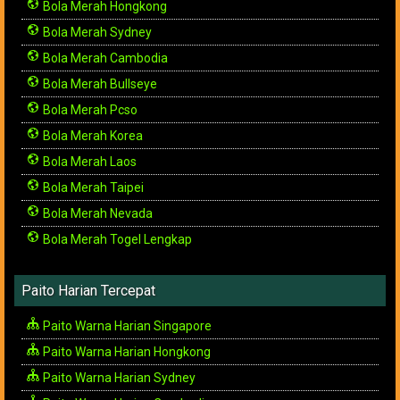
Bola Merah Hongkong
Bola Merah Sydney
Bola Merah Cambodia
Bola Merah Bullseye
Bola Merah Pcso
Bola Merah Korea
Bola Merah Laos
Bola Merah Taipei
Bola Merah Nevada
Bola Merah Togel Lengkap
Paito Harian Tercepat
Paito Warna Harian Singapore
Paito Warna Harian Hongkong
Paito Warna Harian Sydney