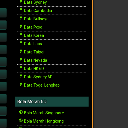
Data Sydney
Data Cambodia
Data Bullseye
Data Pcso
Data Korea
Data Laos
Data Taipei
Data Nevada
Data HK 6D
Data Sydney 6D
Data Togel Lengkap
Bola Merah 6D
Bola Merah Singapore
Bola Merah Hongkong