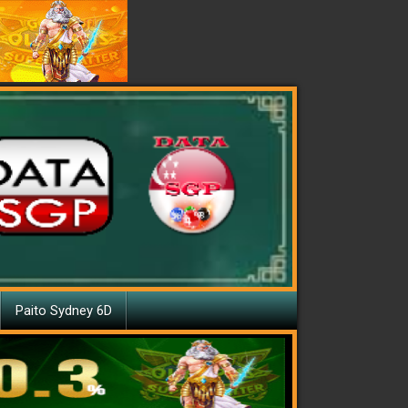
Paito Sydney 6D