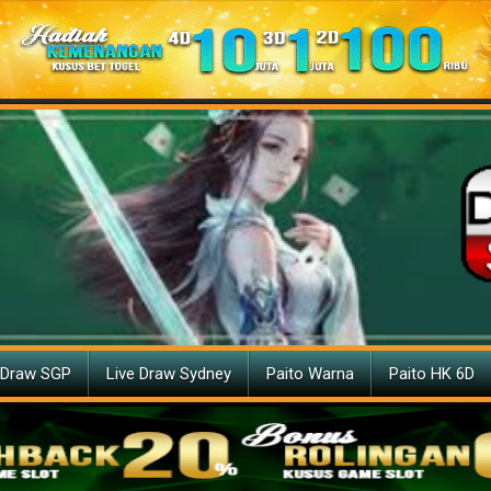
 Draw SGP
Live Draw Sydney
Paito Warna
Paito HK 6D