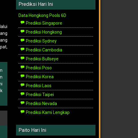
Prediksi Hari Ini
Data Hongkong Pools 6D
Prediksi Singapore
alui
Prediksi Hongkong
uang
tang
Prediksi Sydney
pat,
Prediksi Cambodia
Prediksi Bullseye
Prediksi Pcso
an
Prediksi Korea
an
mi
Prediksi Laos
uk
Prediksi Taipei
Prediksi Nevada
Prediksi Kami Lengkap
Paito Hari Ini