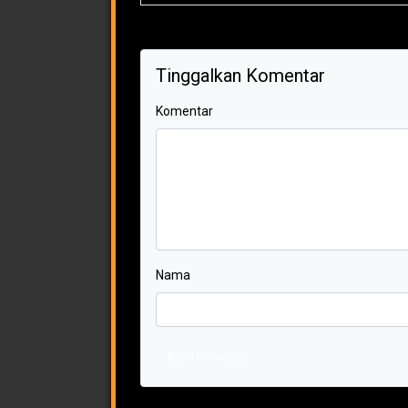
Tinggalkan Komentar
Komentar
Nama
Kirim Komentar