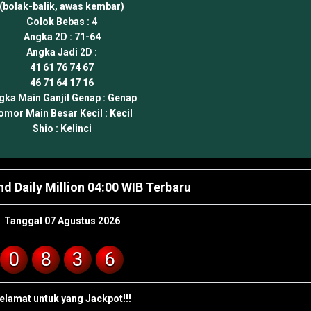
(bolak-balik, awas kembar)
Colok Bebas :
4
Angka 2D :
71-64
Angka Jadi 2D :
41 61 76 74 67
46 71 64 17 16
gka Main Ganjil Genap :
Genap
omor Main Besar Kecil :
Kecil
Shio :
Kelinci
and Daily Million 04:00 WIB Terbaru
Tanggal 07 Agustus 2026
0
8
3
6
elamat untuk yang Jackpot!!!