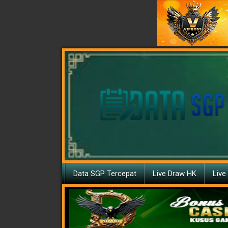
Data SGP Tercepat
Live Draw HK
Live