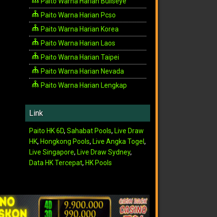
Paito Warna Harian Bullseye
Paito Warna Harian Pcso
Paito Warna Harian Korea
Paito Warna Harian Laos
Paito Warna Harian Taipei
Paito Warna Harian Nevada
Paito Warna Harian Lengkap
Link
Paito HK 6D
,
Sahabat Pools
,
Live Draw
HK
,
Hongkong Pools
,
Live Angka Togel
,
Live Singapore
,
Live Draw Sydney
,
Data HK Tercepat
,
HK Pools