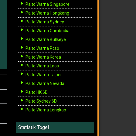
Paito Warna Singapore
Paito Warna Hongkong
Paito Warna Sydney
Paito Warna Cambodia
Paito Warna Bullseye
Paito Warna Pcso
Paito Warna Korea
Paito Warna Laos
Paito Warna Taipei
Paito Warna Nevada
Paito HK 6D
Paito Sydney 6D
Paito Warna Lengkap
Statistik Togel