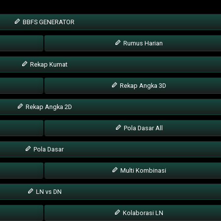
BBFS GENERATOR
Rumus Harian
Rekap Kumat
Rekap Angka 3D
Rekap Angka 2D
Pola Dasar All
Pola Dasar
Multi Kombinasi
LN vs DN
Kolaborasi LN