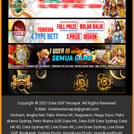
Copyright © 2021 Data SGP Tercepat. All Rights Reserved.
E-Mail :
livedrawtercepat@gmail.com
Virdsam
,
Angka Net
,
Paito Warna HK
,
Nagasaon
,
Naga Saon
,
Paito
Warna Sydney
,
Paito Warna SGP
,
Data HK
,
Data SGP
,
Data Sydney
,
Data
HK 6D
,
Data Sydney 6D
,
Live Draw HK
,
Live Draw Sydney
,
Live Draw
SGP
,
Angkanet
,
Sydney Pools
,
Hongkong Pools
,
HongkongPools
,