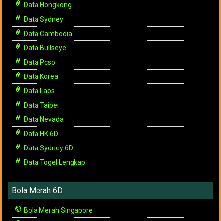
Data Hongkong
Data Sydney
Data Cambodia
Data Bullseye
Data Pcso
Data Korea
Data Laos
Data Taipei
Data Nevada
Data HK 6D
Data Sydney 6D
Data Togel Lengkap
Bola Merah 6D
Bola Merah Singapore