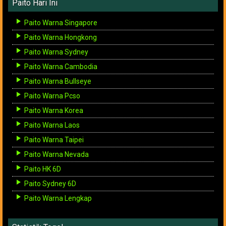
Paito Hari Ini
Paito Warna Singapore
Paito Warna Hongkong
Paito Warna Sydney
Paito Warna Cambodia
Paito Warna Bullseye
Paito Warna Pcso
Paito Warna Korea
Paito Warna Laos
Paito Warna Taipei
Paito Warna Nevada
Paito HK 6D
Paito Sydney 6D
Paito Warna Lengkap