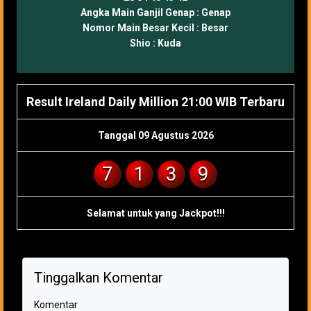
Angka Main Ganjil Genap :
Genap
Nomor Main Besar Kecil :
Besar
Shio :
Kuda
Result Ireland Daily Million 21:00 WIB Terbaru
Tanggal 09 Agustus 2026
7
1
3
9
Selamat untuk yang Jackpot!!!
Tinggalkan Komentar
Komentar