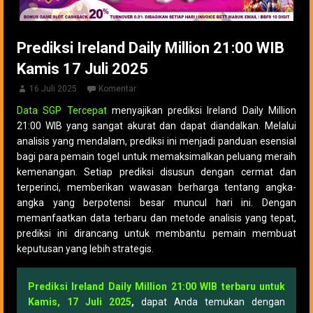
Prediksi Ireland Daily Million 21:00 WIB
Kamis 17 Juli 2025
16 Juli 2025
Komentar
Data SGP Tercepat
menyajikan prediksi Ireland Daily Million
21:00 WIB yang sangat akurat dan dapat diandalkan. Melalui
analisis yang mendalam, prediksi ini menjadi panduan esensial
bagi para pemain togel untuk memaksimalkan peluang meraih
kemenangan. Setiap prediksi disusun dengan cermat dan
terperinci, memberikan wawasan berharga tentang angka-
angka yang berpotensi besar muncul hari ini. Dengan
memanfaatkan data terbaru dan metode analisis yang tepat,
prediksi ini dirancang untuk membantu pemain membuat
keputusan yang lebih strategis.
Prediksi Ireland Daily Million 21:00 WIB terbaru untuk
Kamis, 17 Juli 2025
,
dapat Anda temukan dengan