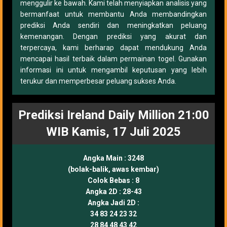
menggulir ke bawah. Kami telah menyiapkan analisis yang
bermanfaat untuk membantu Anda membandingkan
prediksi Anda sendiri dan meningkatkan peluang
kemenangan. Dengan prediksi yang akurat dan
terpercaya, kami berharap dapat mendukung Anda
mencapai hasil terbaik dalam permainan togel. Gunakan
informasi ini untuk mengambil keputusan yang lebih
terukur dan memperbesar peluang sukses Anda.
Prediksi Ireland Daily Million 21:00
WIB Kamis, 17 Juli 2025
Angka Main :
3248
(bolak-balik, awas kembar)
Colok Bebas :
8
Angka 2D :
28-43
Angka Jadi 2D :
34 83 24 23 32
28 84 48 43 42