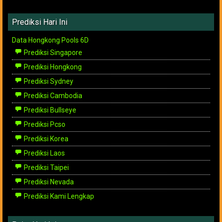
Prediksi Hari Ini
Data Hongkong Pools 6D
Prediksi Singapore
Prediksi Hongkong
Prediksi Sydney
Prediksi Cambodia
Prediksi Bullseye
Prediksi Pcso
Prediksi Korea
Prediksi Laos
Prediksi Taipei
Prediksi Nevada
Prediksi Kami Lengkap