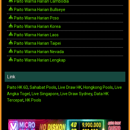
Paito Warna Harian Cambodia
Paito Warna Harian Bullseye
Paito Warna Harian Pcso
Paito Warna Harian Korea
Paito Warna Harian Laos
Paito Warna Harian Taipei
Paito Warna Harian Nevada
Paito Warna Harian Lengkap
Link
Paito HK 6D
,
Sahabat Pools
,
Live Draw HK
,
Hongkong Pools
,
Live
Angka Togel
,
Live Singapore
,
Live Draw Sydney
,
Data HK
Tercepat
,
HK Pools