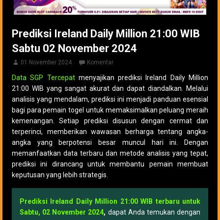
Prediksi Ireland Daily Million 21:00 WIB
Sabtu 02 November 2024
01 November 2024
Komentar
Data SGP Tercepat
menyajikan prediksi Ireland Daily Million
21:00 WIB yang sangat akurat dan dapat diandalkan. Melalui
analisis yang mendalam, prediksi ini menjadi panduan esensial
bagi para pemain togel untuk memaksimalkan peluang meraih
kemenangan. Setiap prediksi disusun dengan cermat dan
terperinci, memberikan wawasan berharga tentang angka-
angka yang berpotensi besar muncul hari ini. Dengan
memanfaatkan data terbaru dan metode analisis yang tepat,
prediksi ini dirancang untuk membantu pemain membuat
keputusan yang lebih strategis.
Prediksi Ireland Daily Million 21:00 WIB terbaru untuk
Sabtu, 02 November 2024
,
dapat Anda temukan dengan