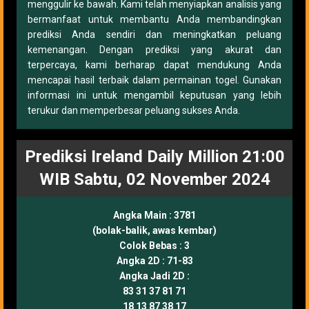
menggulir ke bawah. Kami telah menyiapkan analisis yang
bermanfaat untuk membantu Anda membandingkan
prediksi Anda sendiri dan meningkatkan peluang
kemenangan. Dengan prediksi yang akurat dan
terpercaya, kami berharap dapat mendukung Anda
mencapai hasil terbaik dalam permainan togel. Gunakan
informasi ini untuk mengambil keputusan yang lebih
terukur dan memperbesar peluang sukses Anda.
Prediksi Ireland Daily Million 21:00
WIB Sabtu, 02 November 2024
Angka Main :
3781
(bolak-balik, awas kembar)
Colok Bebas :
3
Angka 2D :
71-83
Angka Jadi 2D :
83 31 37 81 71
18 13 87 38 17