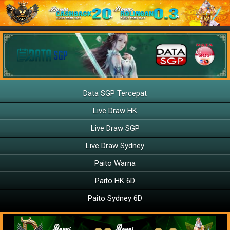
Data SGP Tercepat
Live Draw HK
Live Draw SGP
Live Draw Sydney
Paito Warna
Paito HK 6D
Paito Sydney 6D