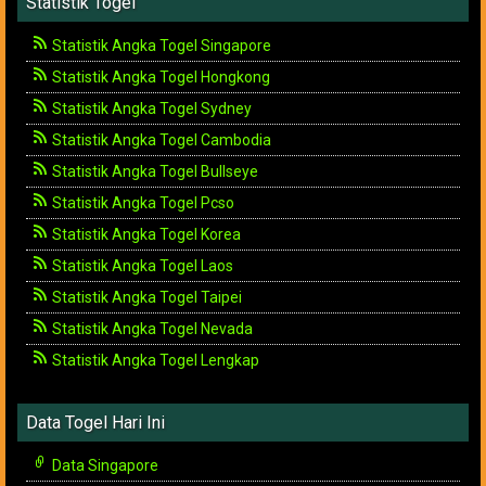
Statistik Togel
Statistik Angka Togel Singapore
Statistik Angka Togel Hongkong
Statistik Angka Togel Sydney
Statistik Angka Togel Cambodia
Statistik Angka Togel Bullseye
Statistik Angka Togel Pcso
Statistik Angka Togel Korea
Statistik Angka Togel Laos
Statistik Angka Togel Taipei
Statistik Angka Togel Nevada
Statistik Angka Togel Lengkap
Data Togel Hari Ini
Data Singapore