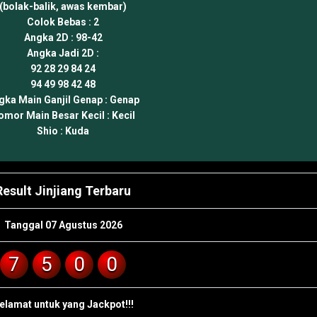
(bolak-balik, awas kembar)
Colok Bebas :
2
Angka 2D :
98-42
Angka Jadi 2D :
92 28 29 84 24
94 49 98 42 48
gka Main Ganjil Genap :
Genap
omor Main Besar Kecil :
Kecil
Shio :
Kuda
Result Jinjiang Terbaru
Tanggal 07 Agustus 2026
7
5
0
0
elamat untuk yang Jackpot!!!