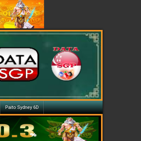
Paito Sydney 6D