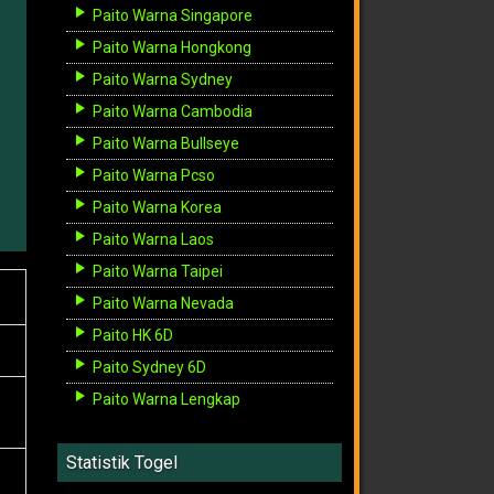
Paito Warna Singapore
Paito Warna Hongkong
Paito Warna Sydney
Paito Warna Cambodia
Paito Warna Bullseye
Paito Warna Pcso
Paito Warna Korea
Paito Warna Laos
Paito Warna Taipei
Paito Warna Nevada
Paito HK 6D
Paito Sydney 6D
Paito Warna Lengkap
Statistik Togel