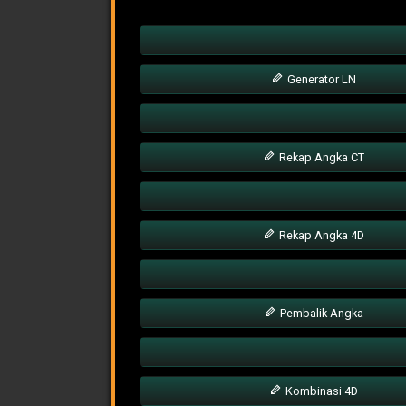
Generator LN
Rekap Angka CT
Rekap Angka 4D
Pembalik Angka
Kombinasi 4D