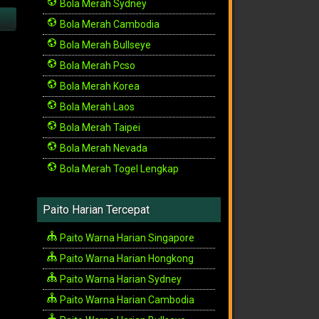
Bola Merah Sydney
Bola Merah Cambodia
Bola Merah Bullseye
Bola Merah Pcso
Bola Merah Korea
Bola Merah Laos
Bola Merah Taipei
Bola Merah Nevada
Bola Merah Togel Lengkap
Paito Harian Tercepat
Paito Warna Harian Singapore
Paito Warna Harian Hongkong
Paito Warna Harian Sydney
Paito Warna Harian Cambodia