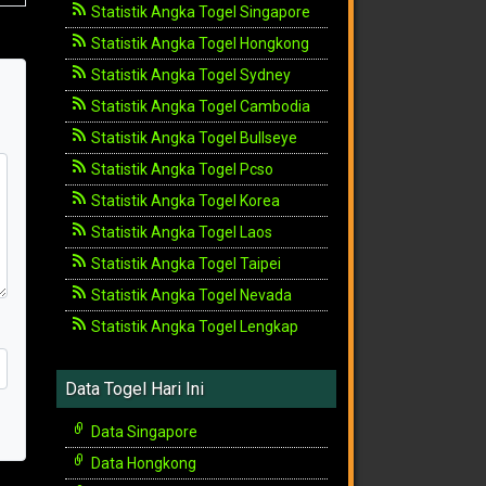
Statistik Angka Togel Singapore
Statistik Angka Togel Hongkong
Statistik Angka Togel Sydney
Statistik Angka Togel Cambodia
Statistik Angka Togel Bullseye
Statistik Angka Togel Pcso
Statistik Angka Togel Korea
Statistik Angka Togel Laos
Statistik Angka Togel Taipei
Statistik Angka Togel Nevada
Statistik Angka Togel Lengkap
Data Togel Hari Ini
Data Singapore
Data Hongkong