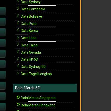
Data Sydney
Data Cambodia
Data Bullseye
Data Pcso
Data Korea
Data Laos
Data Taipei
Data Nevada
Data HK 6D
Data Sydney 6D
Data Togel Lengkap
Bola Merah 6D
Bola Merah Singapore
Bola Merah Hongkong