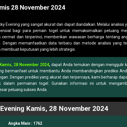
Kamis 28 November 2024
ky Evening yang sangat akurat dan dapat diandalkan. Melalui analisis 
sensial bagi para pemain togel untuk memaksimalkan peluang me
n cermat dan terperinci, memberikan wawasan berharga tentang an
ni. Dengan memanfaatkan data terbaru dan metode analisis yang te
 membuat keputusan yang lebih strategis.
k Kamis, 28 November 2024
,
dapat Anda temukan dengan menggulir 
yang bermanfaat untuk membantu Anda membandingkan prediksi An
gan. Dengan prediksi yang akurat dan terpercaya, kami berharap dap
 dalam permainan togel. Gunakan informasi ini untuk mengamb
esar peluang sukses Anda.
 Evening Kamis, 28 November 2024
Angka Main :
1762