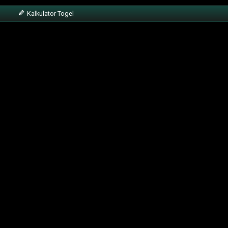
Kalkulator Togel