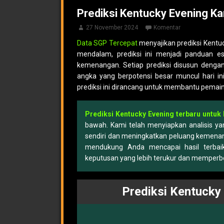
Prediksi Kentucky Evening 
27 November 2024
Komentar
Data SGP Tercepat
menyajikan prediksi Kentuc
mendalam, prediksi ini menjadi panduan e
kemenangan. Setiap prediksi disusun denga
angka yang berpotensi besar muncul hari i
prediksi ini dirancang untuk membantu pemain
Prediksi Kentucky Evening terbaru untu
bawah. Kami telah menyiapkan analisis 
sendiri dan meningkatkan peluang kemenan
mendukung Anda mencapai hasil terbaik
keputusan yang lebih terukur dan memperb
Prediksi Kentucky