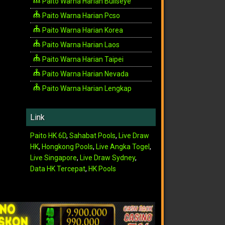
Paito Warna Harian Bullseye
Paito Warna Harian Pcso
Paito Warna Harian Korea
Paito Warna Harian Laos
Paito Warna Harian Taipei
Paito Warna Harian Nevada
Paito Warna Harian Lengkap
Link
Paito HK 6D
,
Sahabat Pools
,
Live Draw
HK
,
Hongkong Pools
,
Live Angka Togel
,
Live Singapore
,
Live Draw Sydney
,
Data HK Tercepat
,
HK Pools