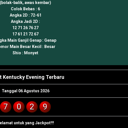
(bolak-balik, awas kembar)
Colok Bebas :
6
Angka 2D :
72-61
Angka Jadi 2D :
12 71 26 76 27
17 61 21 72 67
gka Main Ganjil Genap :
Genap
mor Main Besar Kecil :
Besar
Shio :
Monyet
t Kentucky Evening Terbaru
Tanggal 06 Agustus 2026
7
0
2
9
elamat untuk yang Jackpot!!!