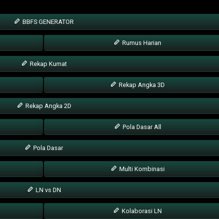
BBFS GENERATOR
Rumus Harian
Rekap Kumat
Rekap Angka 3D
Rekap Angka 2D
Pola Dasar All
Pola Dasar
Multi Kombinasi
LN vs DN
Kolaborasi LN