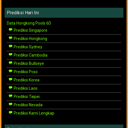
Prediksi Hari Ini
Data Hongkong Pools 6D
Prediksi Singapore
Prediksi Hongkong
Prediksi Sydney
Prediksi Cambodia
Prediksi Bullseye
Prediksi Pcso
Prediksi Korea
Prediksi Laos
Prediksi Taipei
Prediksi Nevada
Prediksi Kami Lengkap