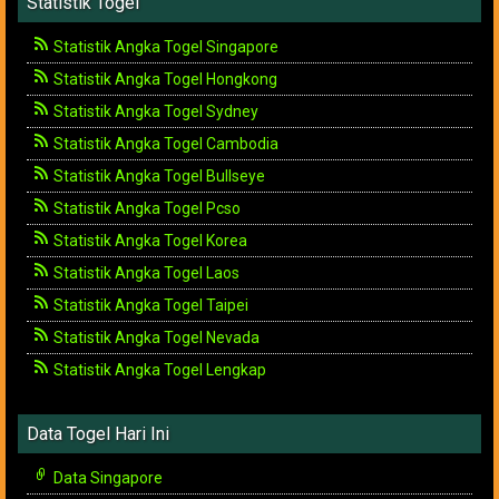
Statistik Togel
Statistik Angka Togel Singapore
Statistik Angka Togel Hongkong
Statistik Angka Togel Sydney
Statistik Angka Togel Cambodia
Statistik Angka Togel Bullseye
Statistik Angka Togel Pcso
Statistik Angka Togel Korea
Statistik Angka Togel Laos
Statistik Angka Togel Taipei
Statistik Angka Togel Nevada
Statistik Angka Togel Lengkap
Data Togel Hari Ini
Data Singapore