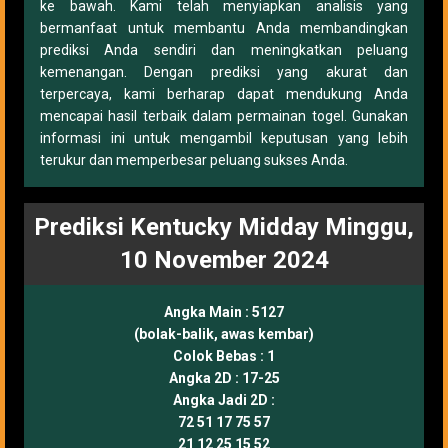
ke bawah. Kami telah menyiapkan analisis yang
bermanfaat untuk membantu Anda membandingkan
prediksi Anda sendiri dan meningkatkan peluang
kemenangan. Dengan prediksi yang akurat dan
terpercaya, kami berharap dapat mendukung Anda
mencapai hasil terbaik dalam permainan togel. Gunakan
informasi ini untuk mengambil keputusan yang lebih
terukur dan memperbesar peluang sukses Anda.
Prediksi Kentucky Midday Minggu,
10 November 2024
Angka Main :
5127
(bolak-balik, awas kembar)
Colok Bebas :
1
Angka 2D :
17-25
Angka Jadi 2D :
72 51 17 75 57
21 12 25 15 52