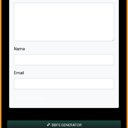
Nama
Email
Kirim Komentar
BBFS GENERATOR