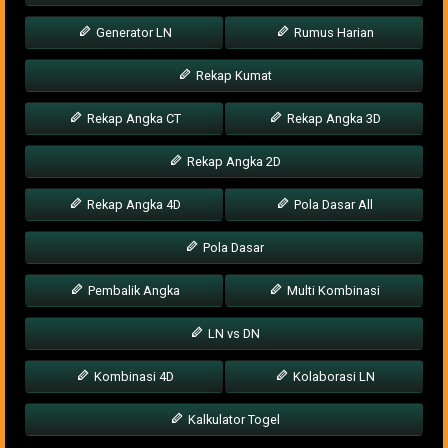
Generator LN
Rumus Harian
Rekap Kumat
Rekap Angka CT
Rekap Angka 3D
Rekap Angka 2D
Rekap Angka 4D
Pola Dasar All
Pola Dasar
Pembalik Angka
Multi Kombinasi
LN vs DN
Kombinasi 4D
Kolaborasi LN
Kalkulator Togel