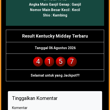
Angka Main Ganjil Genap :
Ganjil
Nomor Main Besar Kecil :
Kecil
Shio :
Kambing
Result Kentucky Midday Terbaru
Tanggal 06 Agustus 2026
4
1
5
7
Selamat untuk yang Jackpot!!!
Tinggalkan Komentar
Komentar