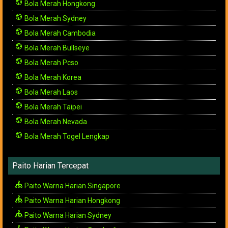
Bola Merah Hongkong
Bola Merah Sydney
Bola Merah Cambodia
Bola Merah Bullseye
Bola Merah Pcso
Bola Merah Korea
Bola Merah Laos
Bola Merah Taipei
Bola Merah Nevada
Bola Merah Togel Lengkap
Paito Harian Tercepat
Paito Warna Harian Singapore
Paito Warna Harian Hongkong
Paito Warna Harian Sydney