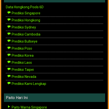
Data Hongkong Pools 6D
Prediksi Singapore
Prediksi Hongkong
Prediksi Sydney
Prediksi Cambodia
Prediksi Bullseye
Prediksi Pcso
Prediksi Korea
Prediksi Laos
Prediksi Taipei
Prediksi Nevada
Prediksi Kami Lengkap
Paito Hari Ini
Paito Warna Singapore