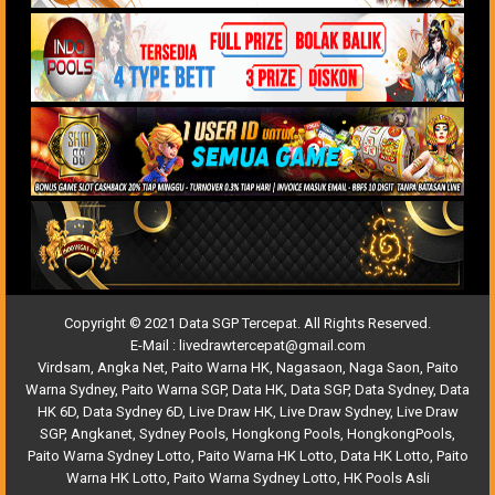
Copyright © 2021 Data SGP Tercepat. All Rights Reserved.
E-Mail :
livedrawtercepat@gmail.com
Virdsam
,
Angka Net
,
Paito Warna HK
,
Nagasaon
,
Naga Saon
,
Paito
Warna Sydney
,
Paito Warna SGP
,
Data HK
,
Data SGP
,
Data Sydney
,
Data
HK 6D
,
Data Sydney 6D
,
Live Draw HK
,
Live Draw Sydney
,
Live Draw
SGP
,
Angkanet
,
Sydney Pools
,
Hongkong Pools
,
HongkongPools
,
Paito Warna Sydney Lotto
,
Paito Warna HK Lotto
,
Data HK Lotto
,
Paito
Warna HK Lotto
,
Paito Warna Sydney Lotto
,
HK Pools Asli