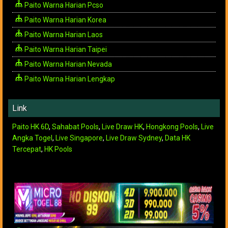
Paito Warna Harian Pcso
Paito Warna Harian Korea
Paito Warna Harian Laos
Paito Warna Harian Taipei
Paito Warna Harian Nevada
Paito Warna Harian Lengkap
Link
Paito HK 6D
,
Sahabat Pools
,
Live Draw HK
,
Hongkong Pools
,
Live
Angka Togel
,
Live Singapore
,
Live Draw Sydney
,
Data HK
Tercepat
,
HK Pools