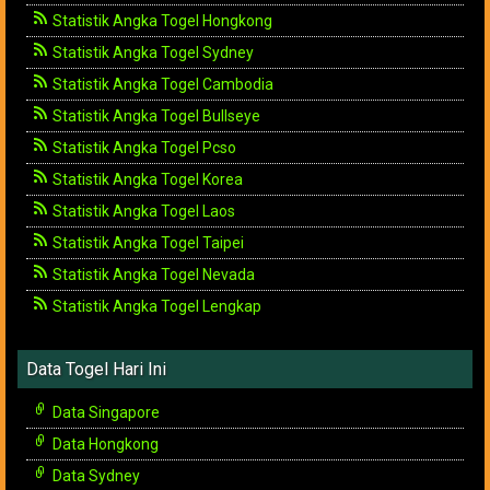
Statistik Angka Togel Hongkong
Statistik Angka Togel Sydney
Statistik Angka Togel Cambodia
Statistik Angka Togel Bullseye
Statistik Angka Togel Pcso
Statistik Angka Togel Korea
Statistik Angka Togel Laos
Statistik Angka Togel Taipei
Statistik Angka Togel Nevada
Statistik Angka Togel Lengkap
Data Togel Hari Ini
Data Singapore
Data Hongkong
Data Sydney