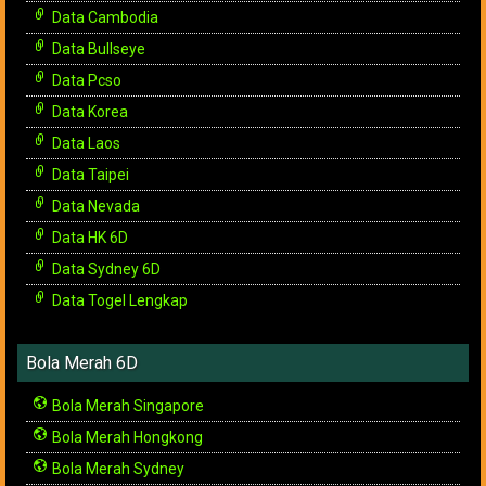
Data Cambodia
Data Bullseye
Data Pcso
Data Korea
Data Laos
Data Taipei
Data Nevada
Data HK 6D
Data Sydney 6D
Data Togel Lengkap
Bola Merah 6D
Bola Merah Singapore
Bola Merah Hongkong
Bola Merah Sydney