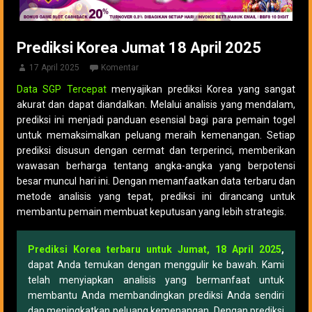
Prediksi Korea Jumat 18 April 2025
17 April 2025
Komentar
Data SGP Tercepat
menyajikan prediksi Korea yang sangat
akurat dan dapat diandalkan. Melalui analisis yang mendalam,
prediksi ini menjadi panduan esensial bagi para pemain togel
untuk memaksimalkan peluang meraih kemenangan. Setiap
prediksi disusun dengan cermat dan terperinci, memberikan
wawasan berharga tentang angka-angka yang berpotensi
besar muncul hari ini. Dengan memanfaatkan data terbaru dan
metode analisis yang tepat, prediksi ini dirancang untuk
membantu pemain membuat keputusan yang lebih strategis.
Prediksi Korea terbaru untuk Jumat, 18 April 2025
,
dapat Anda temukan dengan menggulir ke bawah. Kami
telah menyiapkan analisis yang bermanfaat untuk
membantu Anda membandingkan prediksi Anda sendiri
dan meningkatkan peluang kemenangan. Dengan prediksi