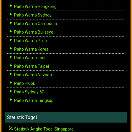
Paito Warna Hongkong
Paito Warna Sydney
Paito Warna Cambodia
Paito Warna Bullseye
Paito Warna Pcso
Paito Warna Korea
Paito Warna Laos
Paito Warna Taipei
Paito Warna Nevada
Paito HK 6D
Paito Sydney 6D
Paito Warna Lengkap
Statistik Togel
Statistik Angka Togel Singapore