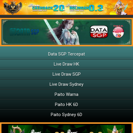
Data SGP Tercepat
Live Draw HK
Live Draw SGP
Live Draw Sydney
Paito Warna
Paito HK 6D
Paito Sydney 6D