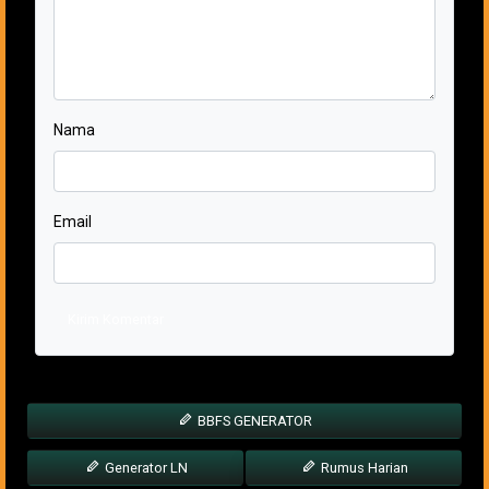
Nama
Email
Kirim Komentar
BBFS GENERATOR
Generator LN
Rumus Harian