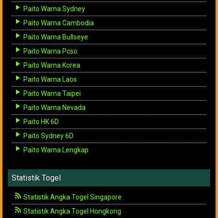
Paito Warna Sydney
Paito Warna Cambodia
Paito Warna Bullseye
Paito Warna Pcso
Paito Warna Korea
Paito Warna Laos
Paito Warna Taipei
Paito Warna Nevada
Paito HK 6D
Paito Sydney 6D
Paito Warna Lengkap
Statistik Togel
Statistik Angka Togel Singapore
Statistik Angka Togel Hongkong