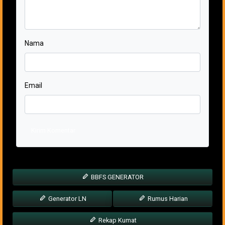
Nama
Email
Kirim Komentar
BBFS GENERATOR
Generator LN
Rumus Harian
Rekap Kumat