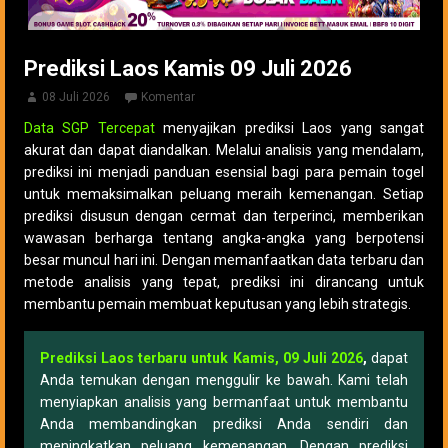
Prediksi Laos Kamis 09 Juli 2026
08 Juli 2026
Komentar
Data SGP Tercepat
menyajikan prediksi Laos yang sangat
akurat dan dapat diandalkan. Melalui analisis yang mendalam,
prediksi ini menjadi panduan esensial bagi para pemain togel
untuk memaksimalkan peluang meraih kemenangan. Setiap
prediksi disusun dengan cermat dan terperinci, memberikan
wawasan berharga tentang angka-angka yang berpotensi
besar muncul hari ini. Dengan memanfaatkan data terbaru dan
metode analisis yang tepat, prediksi ini dirancang untuk
membantu pemain membuat keputusan yang lebih strategis.
Prediksi Laos terbaru untuk Kamis, 09 Juli 2026
,
dapat
Anda temukan dengan menggulir ke bawah. Kami telah
menyiapkan analisis yang bermanfaat untuk membantu
Anda membandingkan prediksi Anda sendiri dan
meningkatkan peluang kemenangan. Dengan prediksi