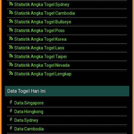
Statistik Angka Togel Sydney
Statistik Angka Togel Cambodia
Statistik Angka Togel Bullseye
Statistik Angka Togel Pcso
Statistik Angka Togel Korea
Statistik Angka Togel Laos
Statistik Angka Togel Taipei
Statistik Angka Togel Nevada
Statistik Angka Togel Lengkap
Data Togel Hari Ini
Data Singapore
Data Hongkong
Data Sydney
Data Cambodia