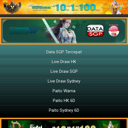
Data SGP Tercepat
Live Draw HK
Live Draw SGP
Live Draw Sydney
Paito Warna
Paito HK 6D
Paito Sydney 6D