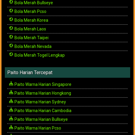
Bola Merah Bullseye
Bola Merah Pcso
Bola Merah Korea
Bola Merah Laos
Bola Merah Taipei
Bola Merah Nevada
Bola Merah Togel Lengkap
Paito Harian Tercepat
Paito Warna Harian Singapore
Paito Warna Harian Hongkong
Paito Warna Harian Sydney
Paito Warna Harian Cambodia
Paito Warna Harian Bullseye
Paito Warna Harian Pcso