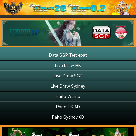
Data SGP Tercepat
Live Draw HK
Live Draw SGP
Live Draw Sydney
Paito Warna
Paito HK 6D
Paito Sydney 6D