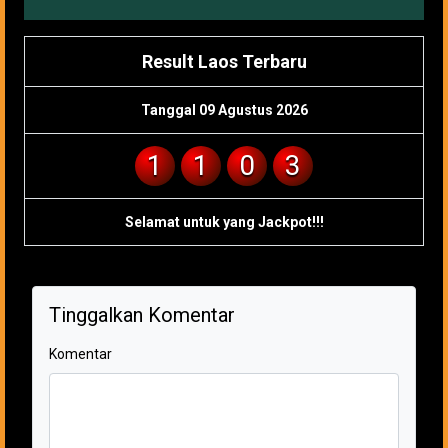
Result Laos Terbaru
Tanggal 09 Agustus 2026
1
1
0
3
Selamat untuk yang Jackpot!!!
Tinggalkan Komentar
Komentar