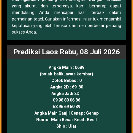
yang akurat dan terpercaya, kami berharap dapat
mendukung Anda mencapai hasil terbaik dalam
permainan togel. Gunakan informasi ini untuk mengambil
keputusan yang lebih terukur dan memperbesar peluang
sukses Anda.
Prediksi Laos Rabu, 08 Juli 2026
Angka Main :
0689
(bolak-balik, awas kembar)
Colok Bebas :
0
Angka 2D :
69-80
Angka Jadi 2D :
09 98 80 06 86
68 96 69 60 89
Angka Main Ganjil Genap :
Genap
Nomor Main Besar Kecil :
Kecil
Shio :
Ular