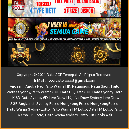
Copyright © 2021 Data SGP Tercepat. All Rights Reserved.
E-Mail :
livedrawtercepat@gmail.com
Virdsam
,
Angka Net
,
Paito Warna HK
,
Nagasaon
,
Naga Saon
,
Paito
Warna Sydney
,
Paito Warna SGP
,
Data HK
,
Data SGP
,
Data Sydney
,
Data
HK 6D
,
Data Sydney 6D
,
Live Draw HK
,
Live Draw Sydney
,
Live Draw
SGP
,
Angkanet
,
Sydney Pools
,
Hongkong Pools
,
HongkongPools
,
Paito Warna Sydney Lotto
,
Paito Warna HK Lotto
,
Data HK Lotto
,
Paito
Warna HK Lotto
,
Paito Warna Sydney Lotto
,
HK Pools Asli