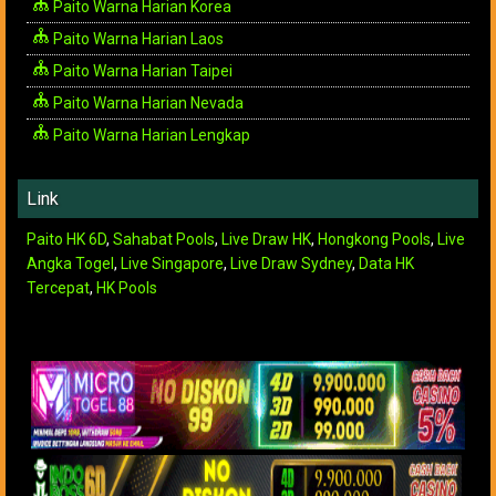
Paito Warna Harian Korea
Paito Warna Harian Laos
Paito Warna Harian Taipei
Paito Warna Harian Nevada
Paito Warna Harian Lengkap
Link
Paito HK 6D
,
Sahabat Pools
,
Live Draw HK
,
Hongkong Pools
,
Live
Angka Togel
,
Live Singapore
,
Live Draw Sydney
,
Data HK
Tercepat
,
HK Pools