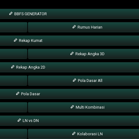
BBFS GENERATOR
Rumus Harian
Rekap Kumat
Rekap Angka 3D
Rekap Angka 2D
Pola Dasar All
Pola Dasar
Multi Kombinasi
LN vs DN
Kolaborasi LN