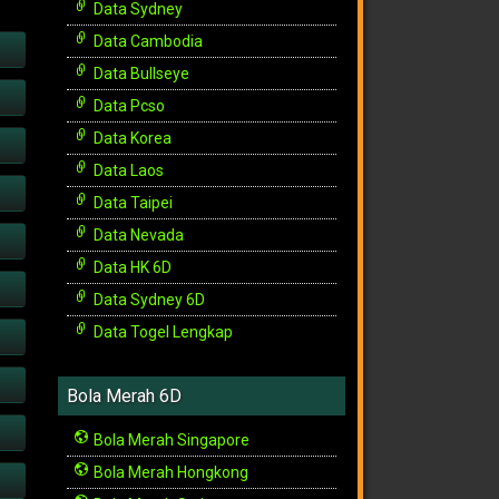
Data Sydney
Data Cambodia
Data Bullseye
Data Pcso
Data Korea
Data Laos
Data Taipei
Data Nevada
Data HK 6D
Data Sydney 6D
Data Togel Lengkap
Bola Merah 6D
Bola Merah Singapore
Bola Merah Hongkong