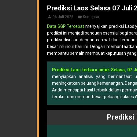
Prediksi Laos Selasa 07 Juli
06 Juli 2026
Komentar
Data SGP Tercepat
menyajikan prediksi Laos 
prediksi ini menjadi panduan esensial bagi 
prediksi disusun dengan cermat dan terperi
besar muncul hari ini. Dengan memanfaatkan d
membantu pemain membuat keputusan yang le
Prediksi Laos terbaru untuk Selasa, 07 J
menyiapkan analisis yang bermanfaat
meningkatkan peluang kemenangan. Dengan 
Anda mencapai hasil terbaik dalam permain
terukur dan memperbesar peluang sukses 
Prediksi