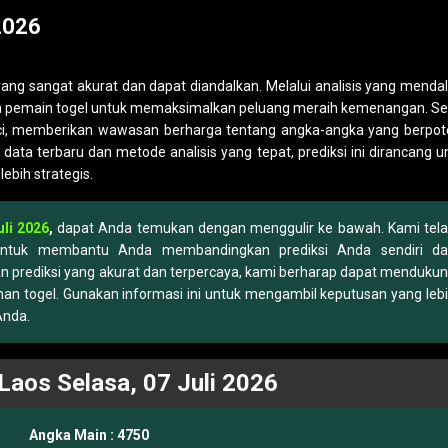
 2026
yang sangat akurat dan dapat diandalkan. Melalui analisis yang menda
para pemain togel untuk memaksimalkan peluang meraih kemenangan. Se
nci, memberikan wawasan berharga tentang angka-angka yang berpot
ata terbaru dan metode analisis yang tepat, prediksi ini dirancang u
bih strategis.
uli 2026
,
dapat Anda temukan dengan menggulir ke bawah. Kami tel
 untuk membantu Anda membandingkan prediksi Anda sendiri d
prediksi yang akurat dan terpercaya, kami berharap dapat menduku
an togel. Gunakan informasi ini untuk mengambil keputusan yang leb
Anda.
 Laos Selasa, 07 Juli 2026
Angka Main :
4750