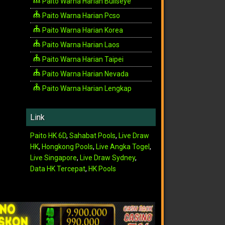
Paito Warna Harian Bullseye
Paito Warna Harian Pcso
Paito Warna Harian Korea
Paito Warna Harian Laos
Paito Warna Harian Taipei
Paito Warna Harian Nevada
Paito Warna Harian Lengkap
Link
Paito HK 6D
,
Sahabat Pools
,
Live Draw
HK
,
Hongkong Pools
,
Live Angka Togel
,
Live Singapore
,
Live Draw Sydney
,
Data HK Tercepat
,
HK Pools