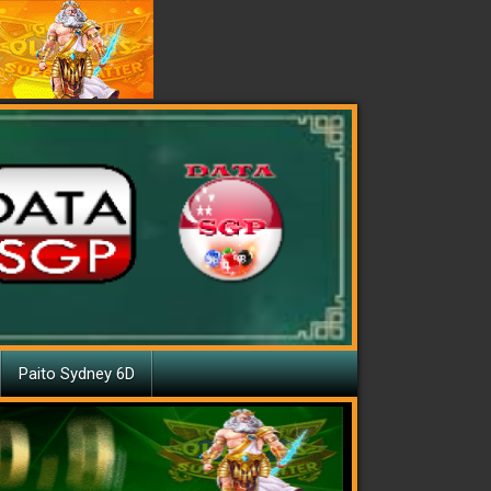
Paito Sydney 6D