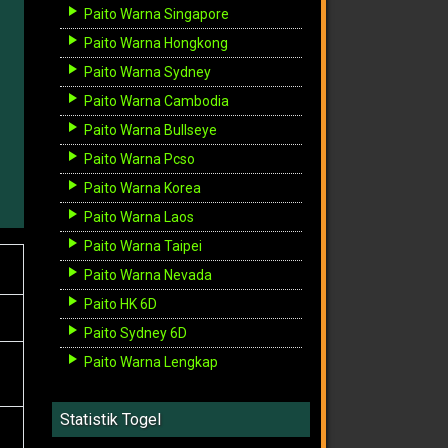
Paito Warna Singapore
Paito Warna Hongkong
Paito Warna Sydney
Paito Warna Cambodia
Paito Warna Bullseye
Paito Warna Pcso
Paito Warna Korea
Paito Warna Laos
Paito Warna Taipei
Paito Warna Nevada
Paito HK 6D
Paito Sydney 6D
Paito Warna Lengkap
Statistik Togel