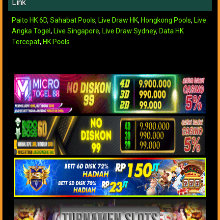
Link
Paito HK 6D
,
Sahabat Pools
,
Live Draw HK
,
Hongkong Pools
,
Live
Angka Togel
,
Live Singapore
,
Live Draw Sydney
,
Data HK
Tercepat
,
HK Pools