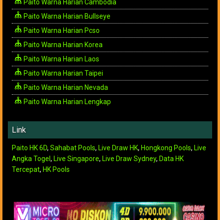
Paito Warna Harian Cambodia
Paito Warna Harian Bullseye
Paito Warna Harian Pcso
Paito Warna Harian Korea
Paito Warna Harian Laos
Paito Warna Harian Taipei
Paito Warna Harian Nevada
Paito Warna Harian Lengkap
Link
Paito HK 6D
,
Sahabat Pools
,
Live Draw HK
,
Hongkong Pools
,
Live
Angka Togel
,
Live Singapore
,
Live Draw Sydney
,
Data HK
Tercepat
,
HK Pools