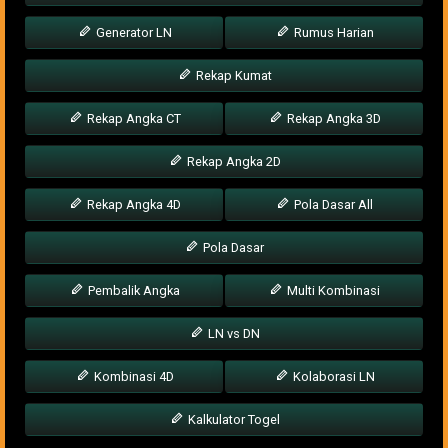
Generator LN
Rumus Harian
Rekap Kumat
Rekap Angka CT
Rekap Angka 3D
Rekap Angka 2D
Rekap Angka 4D
Pola Dasar All
Pola Dasar
Pembalik Angka
Multi Kombinasi
LN vs DN
Kombinasi 4D
Kolaborasi LN
Kalkulator Togel