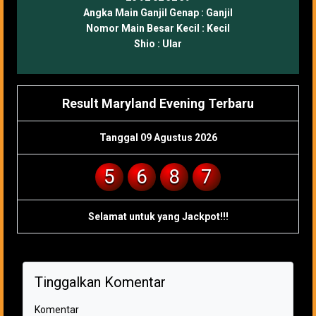
Angka Main Ganjil Genap :
Ganjil
Nomor Main Besar Kecil :
Kecil
Shio :
Ular
Result Maryland Evening Terbaru
Tanggal 09 Agustus 2026
5
6
8
7
Selamat untuk yang Jackpot!!!
Tinggalkan Komentar
Komentar