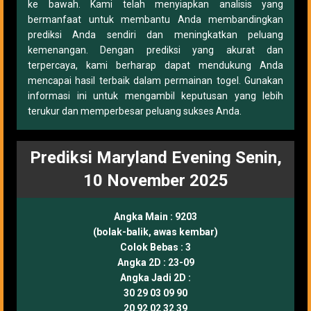
ke bawah. Kami telah menyiapkan analisis yang
bermanfaat untuk membantu Anda membandingkan
prediksi Anda sendiri dan meningkatkan peluang
kemenangan. Dengan prediksi yang akurat dan
terpercaya, kami berharap dapat mendukung Anda
mencapai hasil terbaik dalam permainan togel. Gunakan
informasi ini untuk mengambil keputusan yang lebih
terukur dan memperbesar peluang sukses Anda.
Prediksi Maryland Evening Senin,
10 November 2025
Angka Main :
9203
(bolak-balik, awas kembar)
Colok Bebas :
3
Angka 2D :
23-09
Angka Jadi 2D :
30 29 03 09 90
20 92 02 32 39