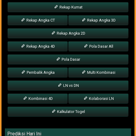
Rekap Kumat
Rekap Angka CT
Rekap Angka 3D
Rekap Angka 2D
Rekap Angka 4D
Pola Dasar All
Pola Dasar
Pembalik Angka
Multi Kombinasi
LN vs DN
Kombinasi 4D
Kolaborasi LN
Kalkulator Togel
Prediksi Hari Ini