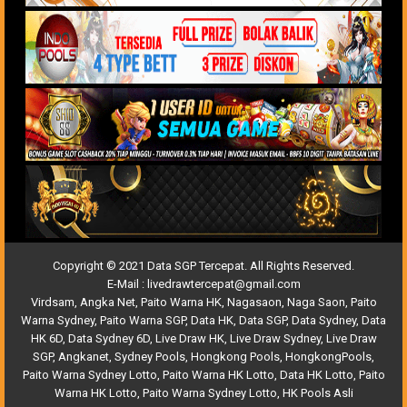
Copyright © 2021 Data SGP Tercepat. All Rights Reserved.
E-Mail :
livedrawtercepat@gmail.com
Virdsam
,
Angka Net
,
Paito Warna HK
,
Nagasaon
,
Naga Saon
,
Paito
Warna Sydney
,
Paito Warna SGP
,
Data HK
,
Data SGP
,
Data Sydney
,
Data
HK 6D
,
Data Sydney 6D
,
Live Draw HK
,
Live Draw Sydney
,
Live Draw
SGP
,
Angkanet
,
Sydney Pools
,
Hongkong Pools
,
HongkongPools
,
Paito Warna Sydney Lotto
,
Paito Warna HK Lotto
,
Data HK Lotto
,
Paito
Warna HK Lotto
,
Paito Warna Sydney Lotto
,
HK Pools Asli