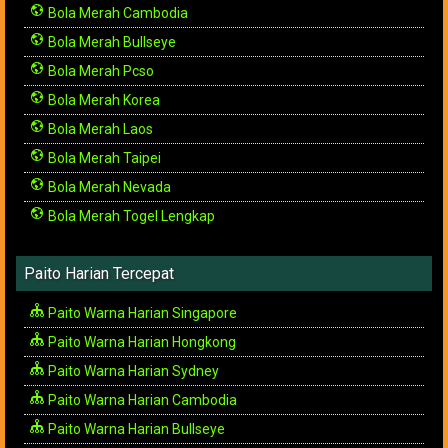
Bola Merah Cambodia
Bola Merah Bullseye
Bola Merah Pcso
Bola Merah Korea
Bola Merah Laos
Bola Merah Taipei
Bola Merah Nevada
Bola Merah Togel Lengkap
Paito Harian Tercepat
Paito Warna Harian Singapore
Paito Warna Harian Hongkong
Paito Warna Harian Sydney
Paito Warna Harian Cambodia
Paito Warna Harian Bullseye