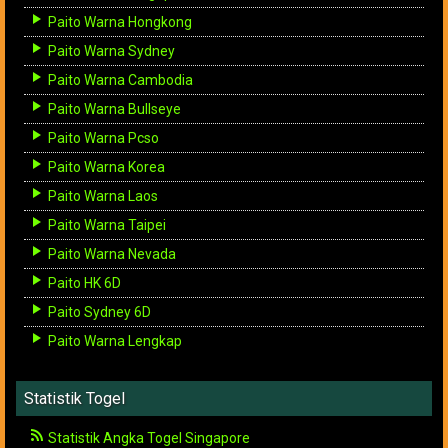
Paito Warna Hongkong
Paito Warna Sydney
Paito Warna Cambodia
Paito Warna Bullseye
Paito Warna Pcso
Paito Warna Korea
Paito Warna Laos
Paito Warna Taipei
Paito Warna Nevada
Paito HK 6D
Paito Sydney 6D
Paito Warna Lengkap
Statistik Togel
Statistik Angka Togel Singapore