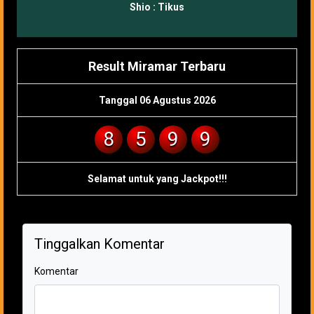
Shio :
Tikus
Result Miramar Terbaru
Tanggal 06 Agustus 2026
8
5
9
9
Selamat untuk yang Jackpot!!!
Tinggalkan Komentar
Komentar