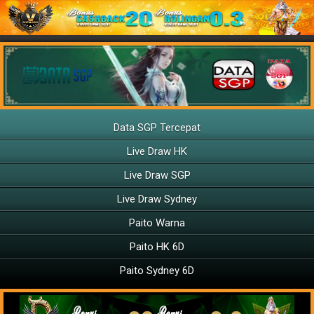
Data SGP Tercepat
Live Draw HK
Live Draw SGP
Live Draw Sydney
Paito Warna
Paito HK 6D
Paito Sydney 6D