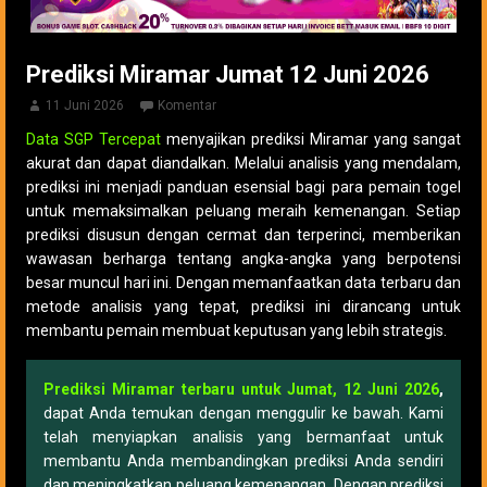
Prediksi Miramar Jumat 12 Juni 2026
11 Juni 2026
Komentar
Data SGP Tercepat
menyajikan prediksi Miramar yang sangat
akurat dan dapat diandalkan. Melalui analisis yang mendalam,
prediksi ini menjadi panduan esensial bagi para pemain togel
untuk memaksimalkan peluang meraih kemenangan. Setiap
prediksi disusun dengan cermat dan terperinci, memberikan
wawasan berharga tentang angka-angka yang berpotensi
besar muncul hari ini. Dengan memanfaatkan data terbaru dan
metode analisis yang tepat, prediksi ini dirancang untuk
membantu pemain membuat keputusan yang lebih strategis.
Prediksi Miramar terbaru untuk Jumat, 12 Juni 2026
,
dapat Anda temukan dengan menggulir ke bawah. Kami
telah menyiapkan analisis yang bermanfaat untuk
membantu Anda membandingkan prediksi Anda sendiri
dan meningkatkan peluang kemenangan. Dengan prediksi