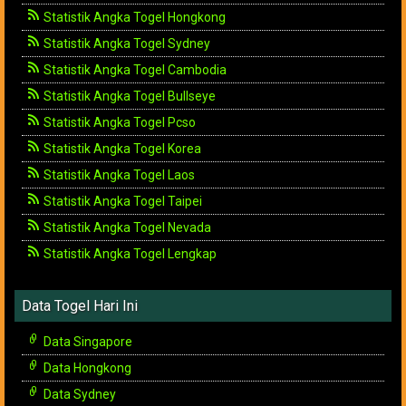
Statistik Angka Togel Hongkong
Statistik Angka Togel Sydney
Statistik Angka Togel Cambodia
Statistik Angka Togel Bullseye
Statistik Angka Togel Pcso
Statistik Angka Togel Korea
Statistik Angka Togel Laos
Statistik Angka Togel Taipei
Statistik Angka Togel Nevada
Statistik Angka Togel Lengkap
Data Togel Hari Ini
Data Singapore
Data Hongkong
Data Sydney