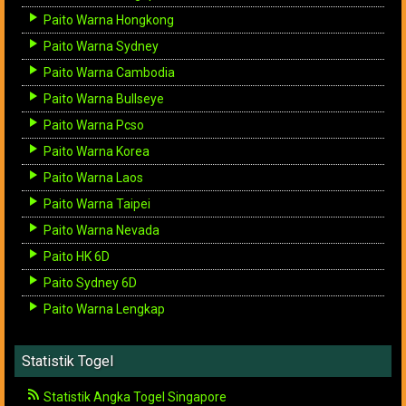
Paito Warna Hongkong
Paito Warna Sydney
Paito Warna Cambodia
Paito Warna Bullseye
Paito Warna Pcso
Paito Warna Korea
Paito Warna Laos
Paito Warna Taipei
Paito Warna Nevada
Paito HK 6D
Paito Sydney 6D
Paito Warna Lengkap
Statistik Togel
Statistik Angka Togel Singapore