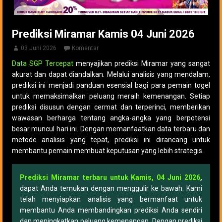
Prediksi Miramar Kamis 04 Juni 2026
03 Juni 2026
Komentar
Data SGP Tercepat
menyajikan prediksi Miramar yang sangat
akurat dan dapat diandalkan. Melalui analisis yang mendalam,
prediksi ini menjadi panduan esensial bagi para pemain togel
untuk memaksimalkan peluang meraih kemenangan. Setiap
prediksi disusun dengan cermat dan terperinci, memberikan
wawasan berharga tentang angka-angka yang berpotensi
besar muncul hari ini. Dengan memanfaatkan data terbaru dan
metode analisis yang tepat, prediksi ini dirancang untuk
membantu pemain membuat keputusan yang lebih strategis.
Prediksi Miramar terbaru untuk Kamis, 04 Juni 2026
,
dapat Anda temukan dengan menggulir ke bawah. Kami
telah menyiapkan analisis yang bermanfaat untuk
membantu Anda membandingkan prediksi Anda sendiri
dan meningkatkan peluang kemenangan. Dengan prediksi