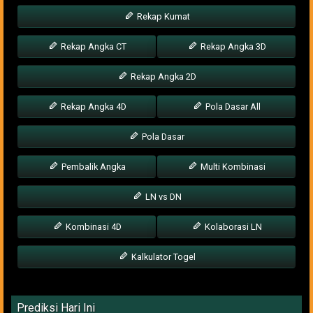
Rekap Kumat
Rekap Angka CT
Rekap Angka 3D
Rekap Angka 2D
Rekap Angka 4D
Pola Dasar All
Pola Dasar
Pembalik Angka
Multi Kombinasi
LN vs DN
Kombinasi 4D
Kolaborasi LN
Kalkulator Togel
Prediksi Hari Ini