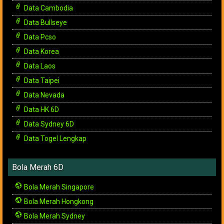
Data Cambodia
Data Bullseye
Data Pcso
Data Korea
Data Laos
Data Taipei
Data Nevada
Data HK 6D
Data Sydney 6D
Data Togel Lengkap
Bola Merah 6D
Bola Merah Singapore
Bola Merah Hongkong
Bola Merah Sydney