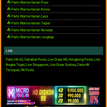
Paito Warna Harian Pcso
Paito Warna Harian Korea
Paito Warna Harian Laos
Paito Warna Harian Taipei
Paito Warna Harian Nevada
Paito Warna Harian Lengkap
Link
Paito HK 6D
,
Sahabat Pools
,
Live Draw HK
,
Hongkong Pools
,
Live
Angka Togel
,
Live Singapore
,
Live Draw Sydney
,
Data HK
Tercepat
,
HK Pools