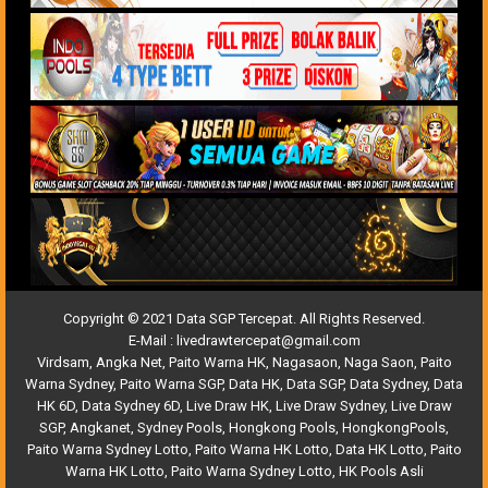
Copyright © 2021 Data SGP Tercepat. All Rights Reserved.
E-Mail :
livedrawtercepat@gmail.com
Virdsam
,
Angka Net
,
Paito Warna HK
,
Nagasaon
,
Naga Saon
,
Paito
Warna Sydney
,
Paito Warna SGP
,
Data HK
,
Data SGP
,
Data Sydney
,
Data
HK 6D
,
Data Sydney 6D
,
Live Draw HK
,
Live Draw Sydney
,
Live Draw
SGP
,
Angkanet
,
Sydney Pools
,
Hongkong Pools
,
HongkongPools
,
Paito Warna Sydney Lotto
,
Paito Warna HK Lotto
,
Data HK Lotto
,
Paito
Warna HK Lotto
,
Paito Warna Sydney Lotto
,
HK Pools Asli