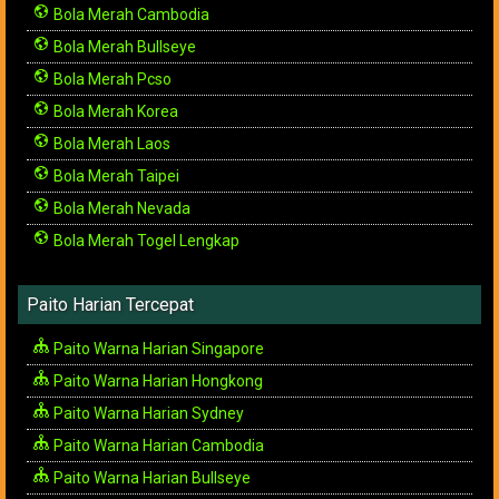
Bola Merah Cambodia
Bola Merah Bullseye
Bola Merah Pcso
Bola Merah Korea
Bola Merah Laos
Bola Merah Taipei
Bola Merah Nevada
Bola Merah Togel Lengkap
Paito Harian Tercepat
Paito Warna Harian Singapore
Paito Warna Harian Hongkong
Paito Warna Harian Sydney
Paito Warna Harian Cambodia
Paito Warna Harian Bullseye