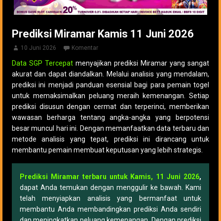
Prediksi Miramar Kamis 11 Juni 2026
10 Juni 2026
Komentar
Data SGP Tercepat
menyajikan prediksi Miramar yang sangat
akurat dan dapat diandalkan. Melalui analisis yang mendalam,
prediksi ini menjadi panduan esensial bagi para pemain togel
untuk memaksimalkan peluang meraih kemenangan. Setiap
prediksi disusun dengan cermat dan terperinci, memberikan
wawasan berharga tentang angka-angka yang berpotensi
besar muncul hari ini. Dengan memanfaatkan data terbaru dan
metode analisis yang tepat, prediksi ini dirancang untuk
membantu pemain membuat keputusan yang lebih strategis.
Prediksi Miramar terbaru untuk Kamis, 11 Juni 2026
,
dapat Anda temukan dengan menggulir ke bawah. Kami
telah menyiapkan analisis yang bermanfaat untuk
membantu Anda membandingkan prediksi Anda sendiri
dan meningkatkan peluang kemenangan. Dengan prediksi