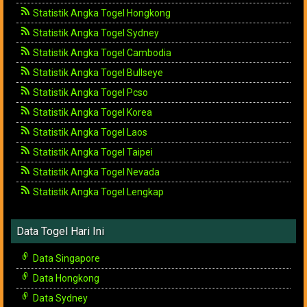
Statistik Angka Togel Hongkong
Statistik Angka Togel Sydney
Statistik Angka Togel Cambodia
Statistik Angka Togel Bullseye
Statistik Angka Togel Pcso
Statistik Angka Togel Korea
Statistik Angka Togel Laos
Statistik Angka Togel Taipei
Statistik Angka Togel Nevada
Statistik Angka Togel Lengkap
Data Togel Hari Ini
Data Singapore
Data Hongkong
Data Sydney