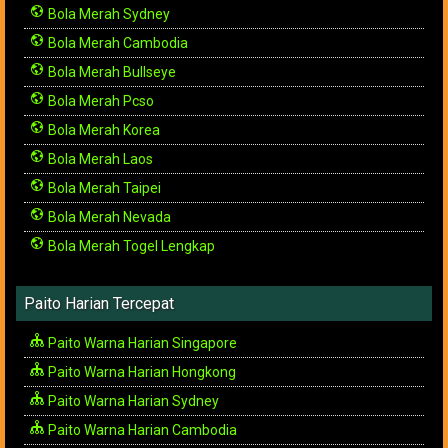
Bola Merah Sydney
Bola Merah Cambodia
Bola Merah Bullseye
Bola Merah Pcso
Bola Merah Korea
Bola Merah Laos
Bola Merah Taipei
Bola Merah Nevada
Bola Merah Togel Lengkap
Paito Harian Tercepat
Paito Warna Harian Singapore
Paito Warna Harian Hongkong
Paito Warna Harian Sydney
Paito Warna Harian Cambodia