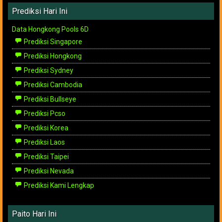
Prediksi Hari Ini
Data Hongkong Pools 6D
Prediksi Singapore
Prediksi Hongkong
Prediksi Sydney
Prediksi Cambodia
Prediksi Bullseye
Prediksi Pcso
Prediksi Korea
Prediksi Laos
Prediksi Taipei
Prediksi Nevada
Prediksi Kami Lengkap
Paito Hari Ini