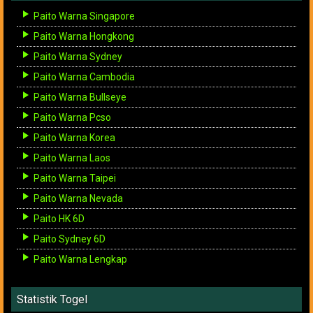
Paito Warna Singapore
Paito Warna Hongkong
Paito Warna Sydney
Paito Warna Cambodia
Paito Warna Bullseye
Paito Warna Pcso
Paito Warna Korea
Paito Warna Laos
Paito Warna Taipei
Paito Warna Nevada
Paito HK 6D
Paito Sydney 6D
Paito Warna Lengkap
Statistik Togel