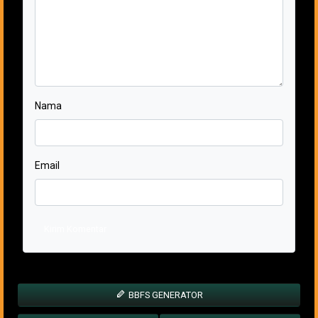
Nama
Email
Kirim Komentar
BBFS GENERATOR