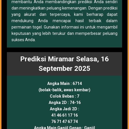
membantu Anda membandingkan prediksi Anda sendiri
dan meningkatkan peluang kemenangan. Dengan prediksi
yang akurat dan terpercaya, kami berharap dapat
mendukung Anda mencapai hasil terbaik dalam
permainan togel. Gunakan informasi ini untuk mengambil
keputusan yang lebih terukur dan memperbesar peluang
sukses Anda.
Prediksi Miramar Selasa, 16
September 2025
Angka Main :
6714
(bolak-balik, awas kembar)
Colok Bebas :
7
Angka 2D :
74-16
Angka Jadi 2D :
41 46 61 17 16
76 71 47 67 74
Angka Main Ganjil Genap :
Ganjil